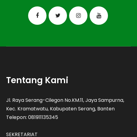
Tentang Kami
Jl. Raya Serang-Cilegon No.KM.11, Jaya Sampurna,
Kec. Kramatwatu, Kabupaten Serang, Banten
Telepon: 081911135345
SEKRETARIAT