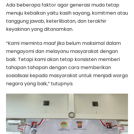
Ada beberapa faktor agar generasi muda tetap
menuju kebaikan yaitu kasih sayang, komitmen atau
tanggung jawab, keterlibatan, dan terakhir
keyakinan yang ditanamkan.
“Kami meminta maaf jika belum maksimal dalam
mengayomi dan melayanu masyarakat dengan
baik. Tetapi kami akan tetap konsisten memberi
tahapan tahapan dengan cara memberikan
sosialisasi kepada masyarakat untuk menjadi warga
negara yang baik,” tutupnya.