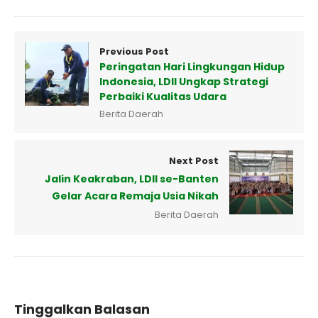
Previous Post
Peringatan Hari Lingkungan Hidup
Indonesia, LDII Ungkap Strategi
Perbaiki Kualitas Udara
Berita Daerah
Next Post
Jalin Keakraban, LDII se-Banten
Gelar Acara Remaja Usia Nikah
Berita Daerah
Tinggalkan Balasan