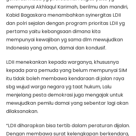
mempunyai Akhlaqul Karimah, berilmu dan mandiri,
Kabid Bagaskara menambahkan syinergitas LDII
dan polri sejalan dengan program prioritas LDII yg
pertama yaitu kebangsaan dimana kita
mempunyai kewajiban yg sama dlm mewujudkan
Indonesia yang aman, damai dan kondusif.
LDII menekankan kepada warganya, khususnya
kepada para pemuda yang belum mempunyai SIM
itu tidak boleh membawa kendaraan di jalan raya
sbg wujud warga negara yg taat hukum, Lalu
menjelang pesta demokrasi juga mengajak untuk
mewujudkan pemilu damai yang sebentar lagi akan
dilaksanakan.
“LDII diharapkan bisa tertib dalam peraturan dijalan.
Dengan membawa surat kelengkapan berkendara,