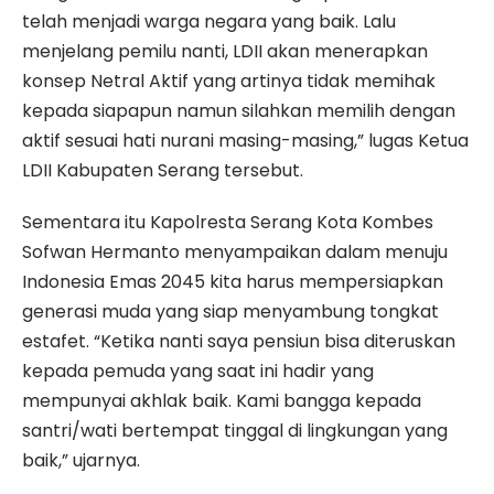
telah menjadi warga negara yang baik. Lalu
menjelang pemilu nanti, LDII akan menerapkan
konsep Netral Aktif yang artinya tidak memihak
kepada siapapun namun silahkan memilih dengan
aktif sesuai hati nurani masing-masing,” lugas Ketua
LDII Kabupaten Serang tersebut.
Sementara itu Kapolresta Serang Kota Kombes
Sofwan Hermanto menyampaikan dalam menuju
Indonesia Emas 2045 kita harus mempersiapkan
generasi muda yang siap menyambung tongkat
estafet. “Ketika nanti saya pensiun bisa diteruskan
kepada pemuda yang saat ini hadir yang
mempunyai akhlak baik. Kami bangga kepada
santri/wati bertempat tinggal di lingkungan yang
baik,” ujarnya.