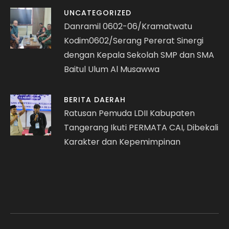
UNCATEGORIZED
Danramil 0602-06/Kramatwatu
Kodim0602/Serang Pererat Sinergi
dengan Kepala Sekolah SMP dan SMA
Baitul Ulum Al Musawwa
BERITA DAERAH
Ratusan Pemuda LDII Kabupaten
Tangerang Ikuti PERMATA CAI, Dibekali
Karakter dan Kepemimpinan