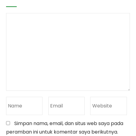
Simpan nama, email, dan situs web saya pada
peramban ini untuk komentar saya berikutnya.