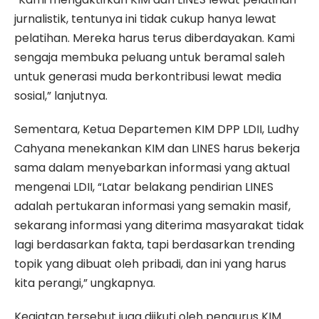
jurnalistik, tentunya ini tidak cukup hanya lewat
pelatihan. Mereka harus terus diberdayakan. Kami
sengaja membuka peluang untuk beramal saleh
untuk generasi muda berkontribusi lewat media
sosial,” lanjutnya.
Sementara, Ketua Departemen KIM DPP LDII, Ludhy
Cahyana menekankan KIM dan LINES harus bekerja
sama dalam menyebarkan informasi yang aktual
mengenai LDII, “Latar belakang pendirian LINES
adalah pertukaran informasi yang semakin masif,
sekarang informasi yang diterima masyarakat tidak
lagi berdasarkan fakta, tapi berdasarkan trending
topik yang dibuat oleh pribadi, dan ini yang harus
kita perangi,” ungkapnya.
Kegiatan tersebut juga diikuti oleh pengurus KIM