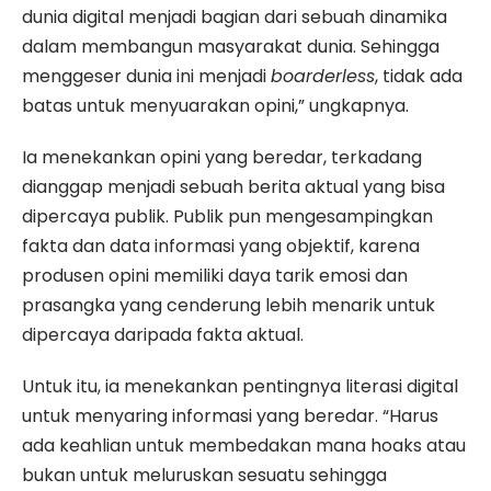
dunia digital menjadi bagian dari sebuah dinamika
dalam membangun masyarakat dunia. Sehingga
menggeser dunia ini menjadi
boarderless
, tidak ada
batas untuk menyuarakan opini,” ungkapnya.
Ia menekankan opini yang beredar, terkadang
dianggap menjadi sebuah berita aktual yang bisa
dipercaya publik. Publik pun mengesampingkan
fakta dan data informasi yang objektif, karena
produsen opini memiliki daya tarik emosi dan
prasangka yang cenderung lebih menarik untuk
dipercaya daripada fakta aktual.
Untuk itu, ia menekankan pentingnya literasi digital
untuk menyaring informasi yang beredar. “Harus
ada keahlian untuk membedakan mana hoaks atau
bukan untuk meluruskan sesuatu sehingga