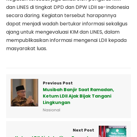
dan LINES di tingkat DPD dan DPW LDII se-Indonesia
secara daring. Kegiatan tersebut harapannya
dapat menjadi wadah bertukar informasi sekaligus
ajang untuk mengevaluasi KIM dan LINES, dalam
mempublikasikan informasi mengenai LDII kepada
masyarakat luas.
Previous Post
Musibah Banjir Saat Ramadan,
Ketum LDII Ajak Bijak Tangani
Lingkungan
Nasional
Next Post