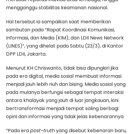
mengganggu stabilitas keamanan nasional.
Hal tersebut ia sampaikan saat memberikan
sambutan pada “Rapat Koordinasi Komunikasi,
Informasi, dan Media (KIM), dan LDII News Network
(LINES)”, yang dihelat pada Sabtu (23/3), di Kantor
DPP LDII, Jakarta.
Menurut KH Chriswanto, tidak bisa dipungkiri jika
pada era digital, media sosial membuat informasi
menjadi jauh lebih riuh dan bising. Media sosial yang
pada mulanya berfungsi sebagai tempat interaksi
antara khalayak yang jauh di luar jangkauan, kini
bertransformasi menjadi tempat saling berbagi
opini dan informasi yang tidak jelas kebenarannya.
“Pada era
post-truth
yang disebut kebenaran baru,