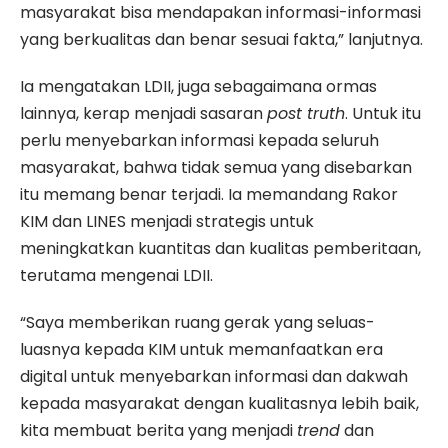
masyarakat bisa mendapakan informasi-informasi
yang berkualitas dan benar sesuai fakta,” lanjutnya.
Ia mengatakan LDII, juga sebagaimana ormas
lainnya, kerap menjadi sasaran
post truth
. Untuk itu
perlu menyebarkan informasi kepada seluruh
masyarakat, bahwa tidak semua yang disebarkan
itu memang benar terjadi. Ia memandang Rakor
KIM dan LINES menjadi strategis untuk
meningkatkan kuantitas dan kualitas pemberitaan,
terutama mengenai LDII.
“Saya memberikan ruang gerak yang seluas-
luasnya kepada KIM untuk memanfaatkan era
digital untuk menyebarkan informasi dan dakwah
kepada masyarakat dengan kualitasnya lebih baik,
kita membuat berita yang menjadi
trend
dan