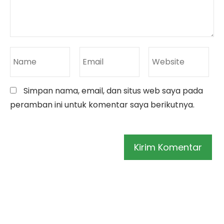
Simpan nama, email, dan situs web saya pada
peramban ini untuk komentar saya berikutnya.