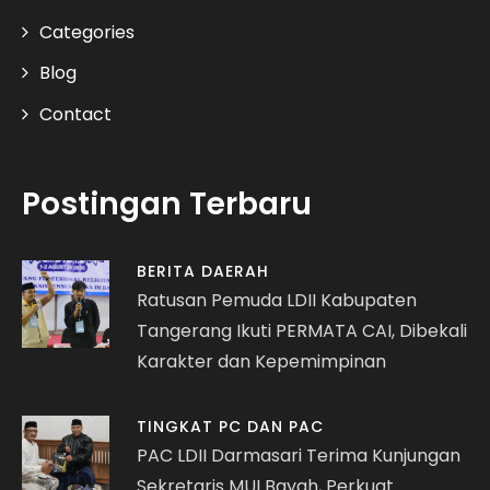
Categories
Blog
Contact
Postingan Terbaru
BERITA DAERAH
Ratusan Pemuda LDII Kabupaten
Tangerang Ikuti PERMATA CAI, Dibekali
Karakter dan Kepemimpinan
TINGKAT PC DAN PAC
PAC LDII Darmasari Terima Kunjungan
Sekretaris MUI Bayah, Perkuat