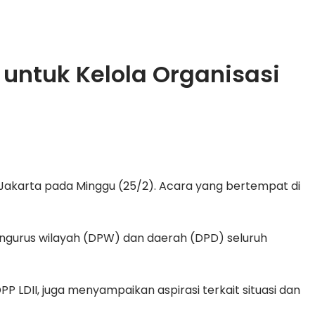
 untuk Kelola Organisasi
 Jakarta pada Minggu (25/2). Acara yang bertempat di
pengurus wilayah (DPW) dan daerah (DPD) seluruh
LDII, juga menyampaikan aspirasi terkait situasi dan