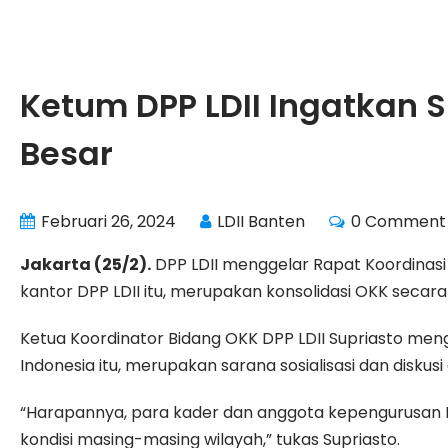
Ketum DPP LDII Ingatkan S
Besar
Februari 26, 2024
LDII Banten
0 Comment
Jakarta (25/2).
DPP LDII menggelar Rapat Koordinasi
kantor DPP LDII itu, merupakan konsolidasi OKK secara 
Ketua Koordinator Bidang OKK DPP LDII Supriasto meng
Indonesia itu, merupakan sarana sosialisasi dan diskusi
“Harapannya, para kader dan anggota kepengurusan LD
kondisi masing-masing wilayah,” tukas Supriasto.