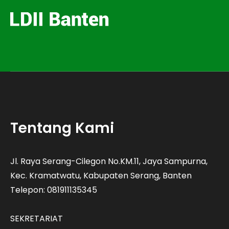
Tentang Kami
Jl. Raya Serang-Cilegon No.KM.11, Jaya Sampurna,
Kec. Kramatwatu, Kabupaten Serang, Banten
Telepon: 081911135345
SEKRETARIAT