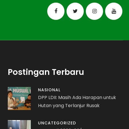
Postingan Terbaru
NASIONAL
DPP LDII: Masih Ada Harapan untuk
Hutan yang Terlanjur Rusak
UNCATEGORIZED