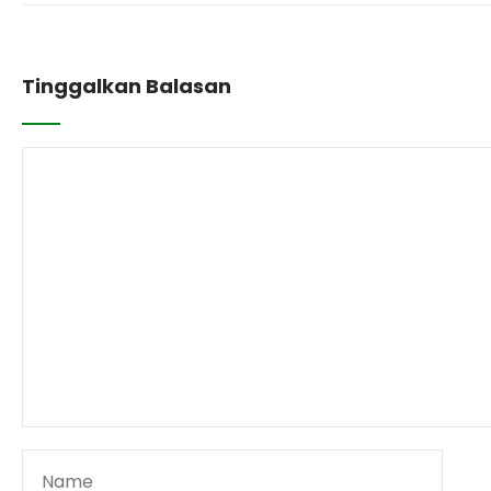
Tinggalkan Balasan