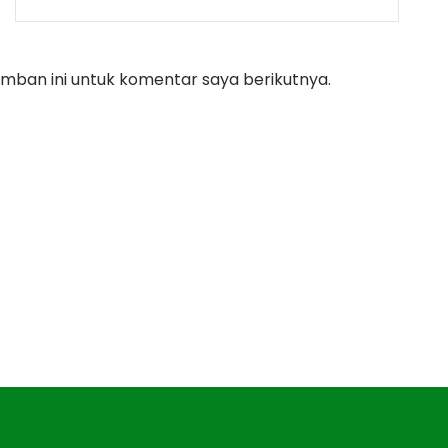
mban ini untuk komentar saya berikutnya.