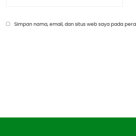
Simpan nama, email, dan situs web saya pada pera