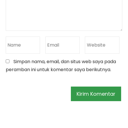
Simpan nama, email, dan situs web saya pada
peramban ini untuk komentar saya berikutnya.