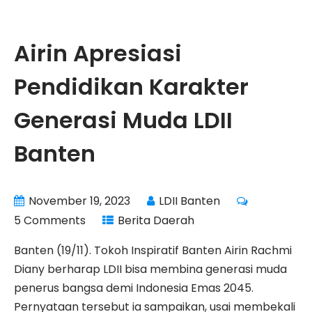
Airin Apresiasi
Pendidikan Karakter
Generasi Muda LDII
Banten
November 19, 2023
LDII Banten
5 Comments
Berita Daerah
Banten (19/11). Tokoh Inspiratif Banten Airin Rachmi
Diany berharap LDII bisa membina generasi muda
penerus bangsa demi Indonesia Emas 2045.
Pernyataan tersebut ia sampaikan, usai membekali