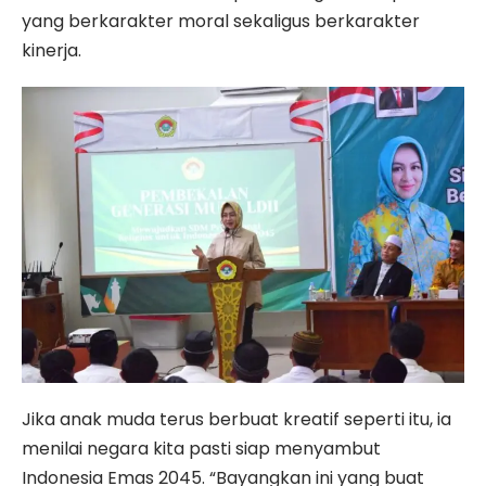
yang berkarakter moral sekaligus berkarakter
kinerja.
Jika anak muda terus berbuat kreatif seperti itu, ia
menilai negara kita pasti siap menyambut
Indonesia Emas 2045. “Bayangkan ini yang buat