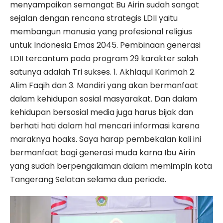
menyampaikan semangat Bu Airin sudah sangat
sejalan dengan rencana strategis LDII yaitu
membangun manusia yang profesional religius
untuk Indonesia Emas 2045. Pembinaan generasi
LDII tercantum pada program 29 karakter salah
satunya adalah Tri sukses. 1. Akhlaqul Karimah 2.
Alim Faqih dan 3. Mandiri yang akan bermanfaat
dalam kehidupan sosial masyarakat. Dan dalam
kehidupan bersosial media juga harus bijak dan
berhati hati dalam hal mencari informasi karena
maraknya hoaks. Saya harap pembekalan kali ini
bermanfaat bagi generasi muda karna Ibu Airin
yang sudah berpengalaman dalam memimpin kota
Tangerang Selatan selama dua periode.