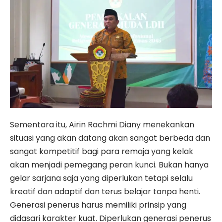
Sementara itu, Airin Rachmi Diany menekankan
situasi yang akan datang akan sangat berbeda dan
sangat kompetitif bagi para remaja yang kelak
akan menjadi pemegang peran kunci. Bukan hanya
gelar sarjana saja yang diperlukan tetapi selalu
kreatif dan adaptif dan terus belajar tanpa henti.
Generasi penerus harus memiliki prinsip yang
didasari karakter kuat. Diperlukan generasi penerus