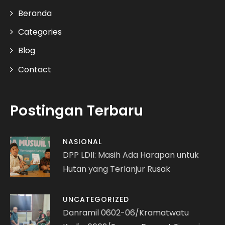
Beranda
Categories
Blog
Contact
Postingan Terbaru
NASIONAL
DPP LDII: Masih Ada Harapan untuk
Hutan yang Terlanjur Rusak
UNCATEGORIZED
Danramil 0602-06/Kramatwatu