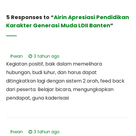
5 Responses to “
Airin Apresiasi Pendidikan
Karakter Generasi Muda LDII Banten
”
Ihwan
3 tahun ago
Kegiatan positif, baik dalam memelihara
hubungan, budi luhur, dan harus dapat
ditingkatkan lagi dengan sistem 2 arah, feed back
dari peserta. Belajar bicara, mengungkapkan
pendapat, guna kaderisasi
Ihwan
3 tahun ago