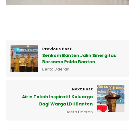
Previous Post
Senkom Banten Jalin Sinergitas
Bersama Polda Banten
Berita Daerah
Next Post
Airin Tokoh Inspiratif Keluarga
Bagi Warga LDII Banten
Berita Daerah