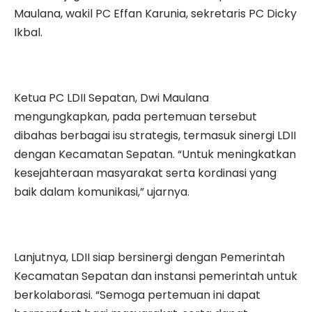
Maulana, wakil PC Effan Karunia, sekretaris PC Dicky
Ikbal.
Ketua PC LDII Sepatan, Dwi Maulana
mengungkapkan, pada pertemuan tersebut
dibahas berbagai isu strategis, termasuk sinergi LDII
dengan Kecamatan Sepatan. “Untuk meningkatkan
kesejahteraan masyarakat serta kordinasi yang
baik dalam komunikasi,” ujarnya.
Lanjutnya, LDII siap bersinergi dengan Pemerintah
Kecamatan Sepatan dan instansi pemerintah untuk
berkolaborasi. “Semoga pertemuan ini dapat