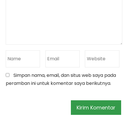
Simpan nama, email, dan situs web saya pada
peramban ini untuk komentar saya berikutnya.