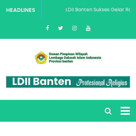
HEADLINES
LDII Banten Sukses Gelar Rakor