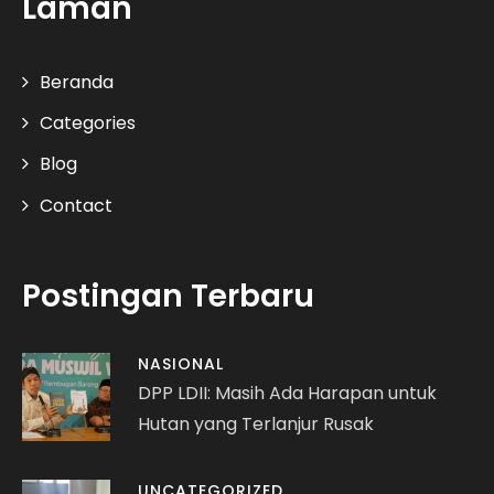
Laman
Beranda
Categories
Blog
Contact
Postingan Terbaru
NASIONAL
DPP LDII: Masih Ada Harapan untuk
Hutan yang Terlanjur Rusak
UNCATEGORIZED