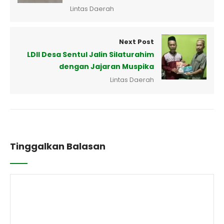
Lintas Daerah
Next Post
LDII Desa Sentul Jalin Silaturahim
dengan Jajaran Muspika
Lintas Daerah
Tinggalkan Balasan