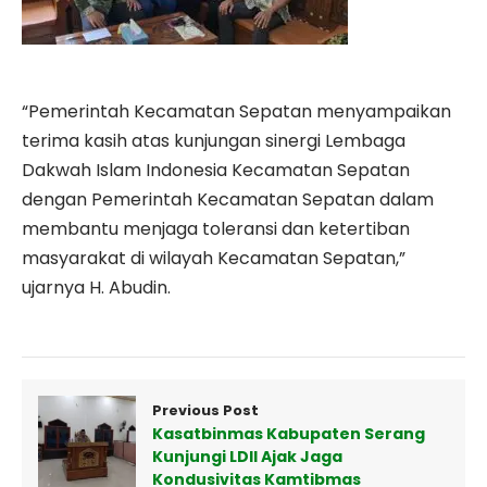
“Pemerintah Kecamatan Sepatan menyampaikan
terima kasih atas kunjungan sinergi Lembaga
Dakwah Islam Indonesia Kecamatan Sepatan
dengan Pemerintah Kecamatan Sepatan dalam
membantu menjaga toleransi dan ketertiban
masyarakat di wilayah Kecamatan Sepatan,”
ujarnya H. Abudin.
Previous Post
Kasatbinmas Kabupaten Serang
Kunjungi LDII Ajak Jaga
Kondusivitas Kamtibmas