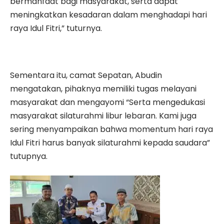
bermanfaat bagi masyarakat, serta dapat
meningkatkan kesadaran dalam menghadapi hari
raya Idul Fitri,” tuturnya.
Sementara itu, camat Sepatan, Abudin
mengatakan, pihaknya memiliki tugas melayani
masyarakat dan mengayomi “Serta mengedukasi
masyarakat silaturahmi libur lebaran. Kami juga
sering menyampaikan bahwa momentum hari raya
Idul Fitri harus banyak silaturahmi kepada saudara”
tutupnya.