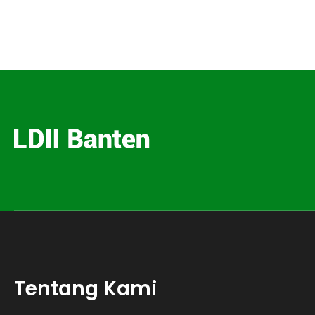
Tentang Kami