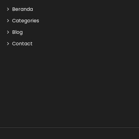
Beranda
Categories
Blog
Contact