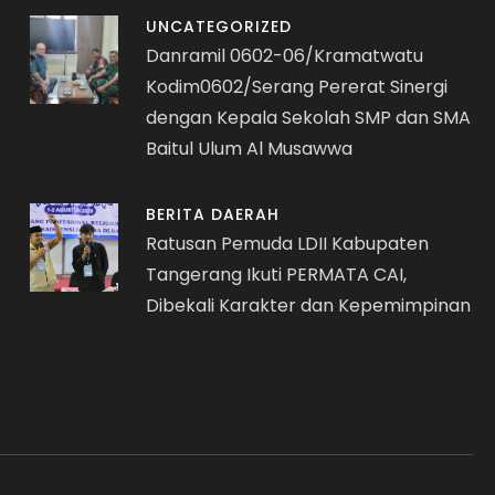
UNCATEGORIZED
Danramil 0602-06/Kramatwatu
Kodim0602/Serang Pererat Sinergi
dengan Kepala Sekolah SMP dan SMA
Baitul Ulum Al Musawwa
BERITA DAERAH
Ratusan Pemuda LDII Kabupaten
Tangerang Ikuti PERMATA CAI,
Dibekali Karakter dan Kepemimpinan