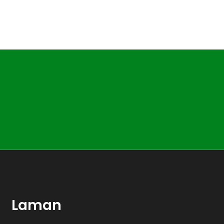
Laman