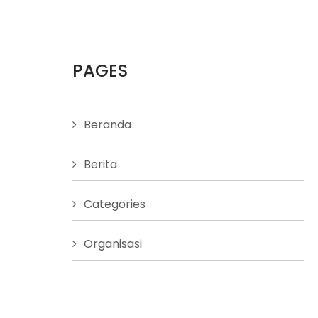
PAGES
Beranda
Berita
Categories
Organisasi