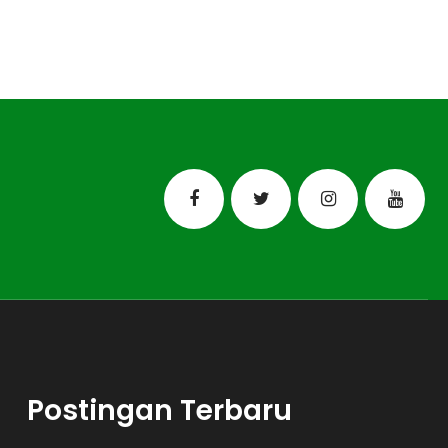
Postingan Terbaru