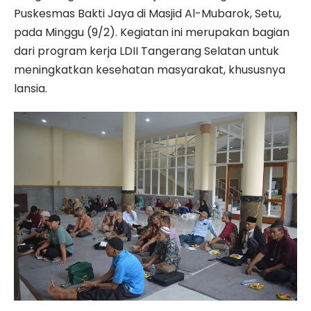
Puskesmas Bakti Jaya di Masjid Al-Mubarok, Setu,
pada Minggu (9/2). Kegiatan ini merupakan bagian
dari program kerja LDII Tangerang Selatan untuk
meningkatkan kesehatan masyarakat, khususnya
lansia.