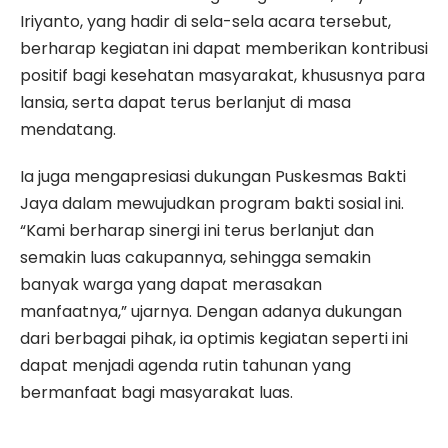
Iriyanto, yang hadir di sela-sela acara tersebut,
berharap kegiatan ini dapat memberikan kontribusi
positif bagi kesehatan masyarakat, khususnya para
lansia, serta dapat terus berlanjut di masa
mendatang.
Ia juga mengapresiasi dukungan Puskesmas Bakti
Jaya dalam mewujudkan program bakti sosial ini.
“Kami berharap sinergi ini terus berlanjut dan
semakin luas cakupannya, sehingga semakin
banyak warga yang dapat merasakan
manfaatnya,” ujarnya. Dengan adanya dukungan
dari berbagai pihak, ia optimis kegiatan seperti ini
dapat menjadi agenda rutin tahunan yang
bermanfaat bagi masyarakat luas.