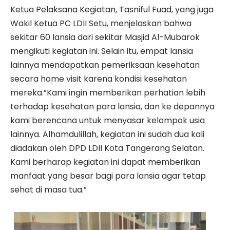
Ketua Pelaksana Kegiatan, Tasniful Fuad, yang juga
Wakil Ketua PC LDII Setu, menjelaskan bahwa
sekitar 60 lansia dari sekitar Masjid Al-Mubarok
mengikuti kegiatan ini. Selain itu, empat lansia
lainnya mendapatkan pemeriksaan kesehatan
secara home visit karena kondisi kesehatan
mereka.”Kami ingin memberikan perhatian lebih
terhadap kesehatan para lansia, dan ke depannya
kami berencana untuk menyasar kelompok usia
lainnya. Alhamdulillah, kegiatan ini sudah dua kali
diadakan oleh DPD LDII Kota Tangerang Selatan.
Kami berharap kegiatan ini dapat memberikan
manfaat yang besar bagi para lansia agar tetap
sehat di masa tua.”