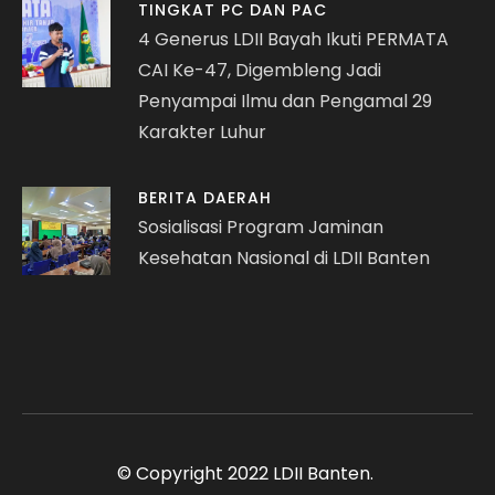
TINGKAT PC DAN PAC
4 Generus LDII Bayah Ikuti PERMATA
CAI Ke-47, Digembleng Jadi
Penyampai Ilmu dan Pengamal 29
Karakter Luhur
BERITA DAERAH
Sosialisasi Program Jaminan
Kesehatan Nasional di LDII Banten
© Copyright 2022 LDII Banten.