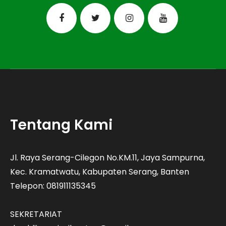
Tentang Kami
Jl. Raya Serang-Cilegon No.KM.11, Jaya Sampurna,
Kec. Kramatwatu, Kabupaten Serang, Banten
Telepon: 081911135345
SEKRETARIAT