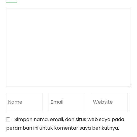
Simpan nama, email, dan situs web saya pada
peramban ini untuk komentar saya berikutnya.