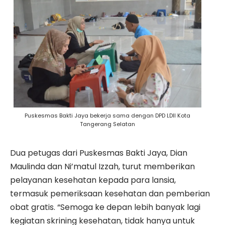
Puskesmas Bakti Jaya bekerja sama dengan DPD LDII Kota
Tangerang Selatan
Dua petugas dari Puskesmas Bakti Jaya, Dian
Maulinda dan Ni’matul Izzah, turut memberikan
pelayanan kesehatan kepada para lansia,
termasuk pemeriksaan kesehatan dan pemberian
obat gratis. “Semoga ke depan lebih banyak lagi
kegiatan skrining kesehatan, tidak hanya untuk