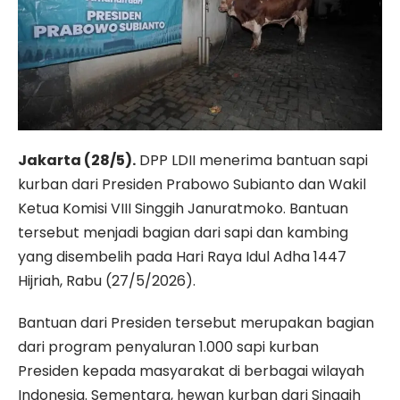
Jakarta (28/5).
DPP LDII menerima bantuan sapi
kurban dari Presiden Prabowo Subianto dan Wakil
Ketua Komisi VIII Singgih Januratmoko. Bantuan
tersebut menjadi bagian dari sapi dan kambing
yang disembelih pada Hari Raya Idul Adha 1447
Hijriah, Rabu (27/5/2026).
Bantuan dari Presiden tersebut merupakan bagian
dari program penyaluran 1.000 sapi kurban
Presiden kepada masyarakat di berbagai wilayah
Indonesia. Sementara, hewan kurban dari Singgih