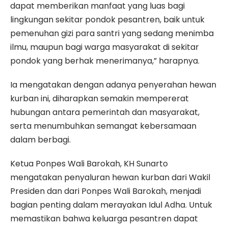
dapat memberikan manfaat yang luas bagi
lingkungan sekitar pondok pesantren, baik untuk
pemenuhan gizi para santri yang sedang menimba
ilmu, maupun bagi warga masyarakat di sekitar
pondok yang berhak menerimanya,” harapnya.
Ia mengatakan dengan adanya penyerahan hewan
kurban ini, diharapkan semakin mempererat
hubungan antara pemerintah dan masyarakat,
serta menumbuhkan semangat kebersamaan
dalam berbagi.
Ketua Ponpes Wali Barokah, KH Sunarto
mengatakan penyaluran hewan kurban dari Wakil
Presiden dan dari Ponpes Wali Barokah, menjadi
bagian penting dalam merayakan Idul Adha. Untuk
memastikan bahwa keluarga pesantren dapat