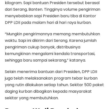
kilogram. Sapi bantuan Presiden tersebut berasal
dari Serang, Banten. Tingginya volume pengiriman
menyebabkan sapi Presiden baru tiba di Kantor
DPP LDII pada malam hari di hari raya kurban.
“Mungkin pengirimannya memang membutuhkan
waktu. Sapi ini dikirim dari Serang. Karena jumlah
pengiriman cukup banyak, distribusinya
kemungkinan mengalami kendala transportasi,
sehingga baru sampai sekarang,” katanya.
Selain menerima bantuan dari Presiden, DPP LDII
juga telah melaksanakan program tebar kurban
yang rutin dilakukan setiap tahun. Sekitar 500 paket
daging kurban dibagikan kepada masyarakat
sekitar yang membutuhkan.