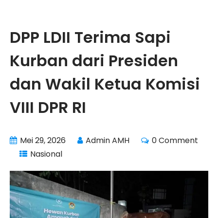
DPP LDII Terima Sapi
Kurban dari Presiden
dan Wakil Ketua Komisi
VIII DPR RI
Mei 29, 2026
Admin AMH
0 Comment
Nasional