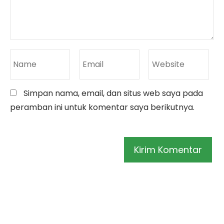
Simpan nama, email, dan situs web saya pada
peramban ini untuk komentar saya berikutnya.