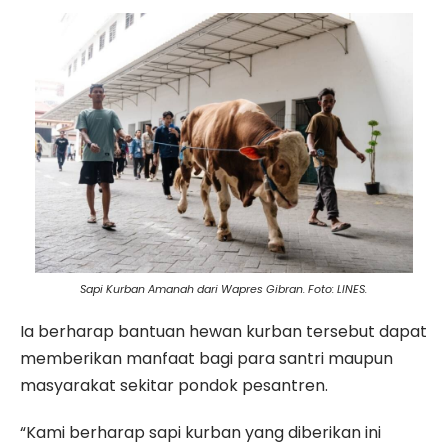
Sapi Kurban Amanah dari Wapres Gibran. Foto: LINES.
Ia berharap bantuan hewan kurban tersebut dapat
memberikan manfaat bagi para santri maupun
masyarakat sekitar pondok pesantren.
“Kami berharap sapi kurban yang diberikan ini