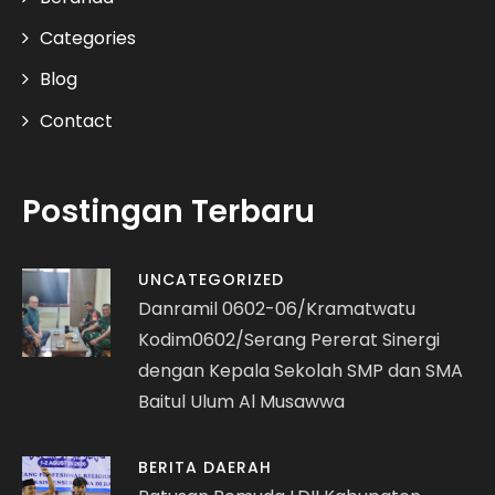
Categories
Blog
Contact
Postingan Terbaru
UNCATEGORIZED
Danramil 0602-06/Kramatwatu
Kodim0602/Serang Pererat Sinergi
dengan Kepala Sekolah SMP dan SMA
Baitul Ulum Al Musawwa
BERITA DAERAH