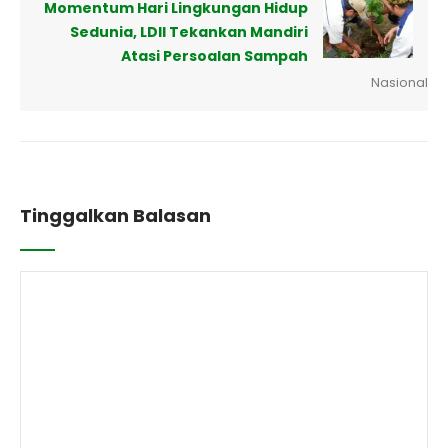
Momentum Hari Lingkungan Hidup
Sedunia, LDII Tekankan Mandiri
Atasi Persoalan Sampah
Nasional
Tinggalkan Balasan