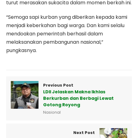
turut merasakan sukacita dalam momen berkah ini.
“Semoga sapi kurban yang diberikan kepada kami
menjadi keberkahan bagi warga. Dan kami selalu
mendoakan pemerintah berhasil dalam
melaksanakan pembangunan nasional,”
pungkasnya.
Previous Post
LDII Jelaskan Makna Ikhlas
Berkurban dan Berbagi Lewat
Gotong Royong
Nasional
Next Post