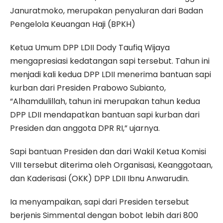
Januratmoko, merupakan penyaluran dari Badan
Pengelola Keuangan Haji (BPKH)
Ketua Umum DPP LDII Dody Taufiq Wijaya
mengapresiasi kedatangan sapi tersebut. Tahun ini
menjadi kali kedua DPP LDII menerima bantuan sapi
kurban dari Presiden Prabowo Subianto,
“Alhamdulillah, tahun ini merupakan tahun kedua
DPP LDII mendapatkan bantuan sapi kurban dari
Presiden dan anggota DPR RI,” ujarnya.
Sapi bantuan Presiden dan dari Wakil Ketua Komisi
VIII tersebut diterima oleh Organisasi, Keanggotaan,
dan Kaderisasi (OKK) DPP LDII Ibnu Anwarudin.
Ia menyampaikan, sapi dari Presiden tersebut
berjenis Simmental dengan bobot lebih dari 800