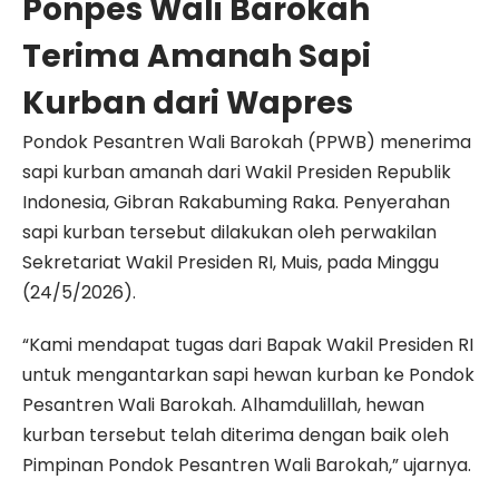
Ponpes Wali Barokah
Terima Amanah Sapi
Kurban dari Wapres
Pondok Pesantren Wali Barokah (PPWB) menerima
sapi kurban amanah dari Wakil Presiden Republik
Indonesia, Gibran Rakabuming Raka. Penyerahan
sapi kurban tersebut dilakukan oleh perwakilan
Sekretariat Wakil Presiden RI, Muis, pada Minggu
(24/5/2026).
“Kami mendapat tugas dari Bapak Wakil Presiden RI
untuk mengantarkan sapi hewan kurban ke Pondok
Pesantren Wali Barokah. Alhamdulillah, hewan
kurban tersebut telah diterima dengan baik oleh
Pimpinan Pondok Pesantren Wali Barokah,” ujarnya.