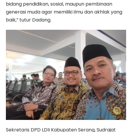
bidang pendidikan, sosial, maupun pembinaan
generasi muda agar memiliki ilmu dan akhlak yang
baik,” tutur Dadang.
Sekretaris DPD LDII Kabupaten Serang, Sudrajat