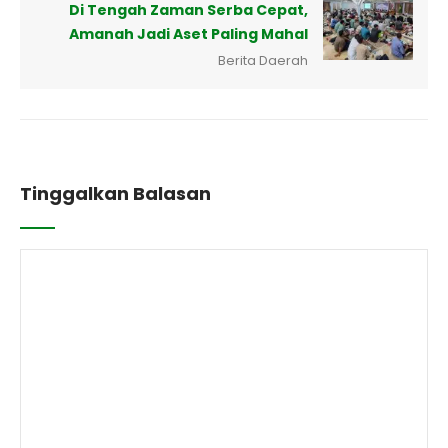
Di Tengah Zaman Serba Cepat,
Amanah Jadi Aset Paling Mahal
Berita Daerah
Tinggalkan Balasan