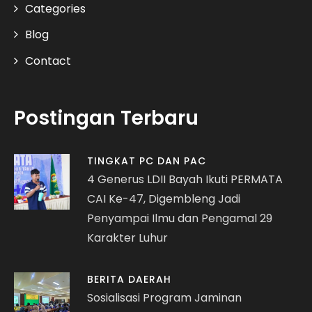
Categories
Blog
Contact
Postingan Terbaru
TINGKAT PC DAN PAC
4 Generus LDII Bayah Ikuti PERMATA
CAI Ke-47, Digembleng Jadi
Penyampai Ilmu dan Pengamal 29
Karakter Luhur
BERITA DAERAH
Sosialisasi Program Jaminan