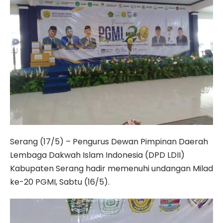
Serang (17/5) – Pengurus Dewan Pimpinan Daerah
Lembaga Dakwah Islam Indonesia (DPD LDII)
Kabupaten Serang hadir memenuhi undangan Milad
ke-20 PGMI, Sabtu (16/5).