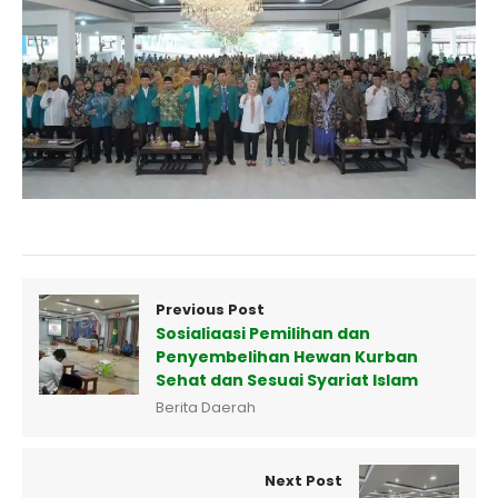
Previous Post
Sosialiaasi Pemilihan dan
Penyembelihan Hewan Kurban
Sehat dan Sesuai Syariat Islam
Berita Daerah
Next Post