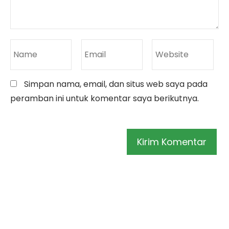
Simpan nama, email, dan situs web saya pada
peramban ini untuk komentar saya berikutnya.