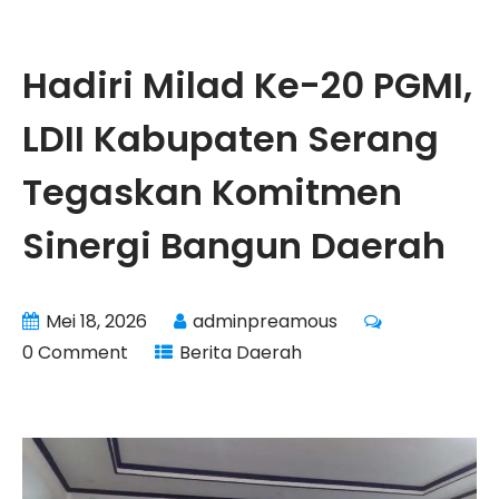
Hadiri Milad Ke-20 PGMI,
LDII Kabupaten Serang
Tegaskan Komitmen
Sinergi Bangun Daerah
Mei 18, 2026
adminpreamous
0 Comment
Berita Daerah