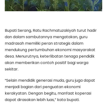
Bupati Serang, Ratu Rachmatuzakiyah turut hadir
dan dalam sambutannya mengatakan, guru
madrasah memiliki peran strategis dalam
mendukung pertumbuhan ekonomi masyarakat
desa. Menurutnya, keterlibatan tenaga pendidik
akan memberikan contoh positif bagi warga
sekitar.
“Selain mendidik generasi muda, guru juga dapat
menjadi bagian dari penguatan ekonomi
kerakyatan. Dengan begitu, manfaat koperasi
dapat dirasakan lebih luas,” kata bupati.