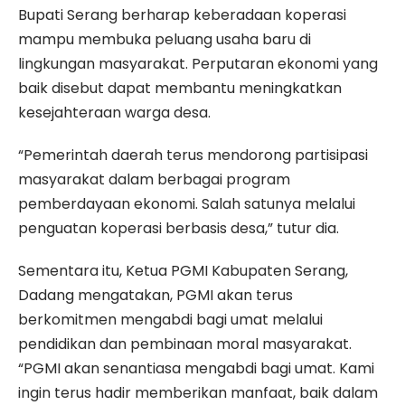
Bupati Serang berharap keberadaan koperasi
mampu membuka peluang usaha baru di
lingkungan masyarakat. Perputaran ekonomi yang
baik disebut dapat membantu meningkatkan
kesejahteraan warga desa.
“Pemerintah daerah terus mendorong partisipasi
masyarakat dalam berbagai program
pemberdayaan ekonomi. Salah satunya melalui
penguatan koperasi berbasis desa,” tutur dia.
Sementara itu, Ketua PGMI Kabupaten Serang,
Dadang mengatakan, PGMI akan terus
berkomitmen mengabdi bagi umat melalui
pendidikan dan pembinaan moral masyarakat.
“PGMI akan senantiasa mengabdi bagi umat. Kami
ingin terus hadir memberikan manfaat, baik dalam