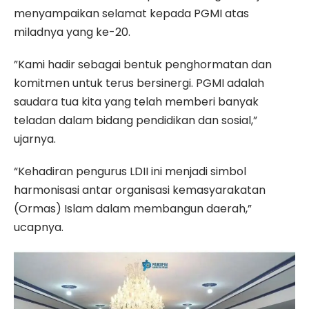
menyampaikan selamat kepada PGMI atas
miladnya yang ke-20.
”Kami hadir sebagai bentuk penghormatan dan
komitmen untuk terus bersinergi. PGMI adalah
saudara tua kita yang telah memberi banyak
teladan dalam bidang pendidikan dan sosial,”
ujarnya.
“Kehadiran pengurus LDII ini menjadi simbol
harmonisasi antar organisasi kemasyarakatan
(Ormas) Islam dalam membangun daerah,”
ucapnya.