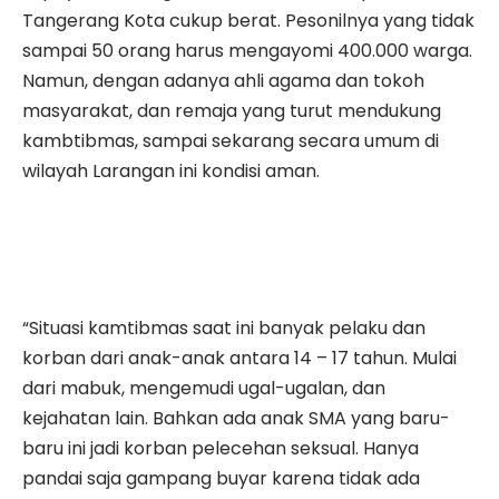
Tangerang Kota cukup berat. Pesonilnya yang tidak
sampai 50 orang harus mengayomi 400.000 warga.
Namun, dengan adanya ahli agama dan tokoh
masyarakat, dan remaja yang turut mendukung
kambtibmas, sampai sekarang secara umum di
wilayah Larangan ini kondisi aman.
“Situasi kamtibmas saat ini banyak pelaku dan
korban dari anak-anak antara 14 – 17 tahun. Mulai
dari mabuk, mengemudi ugal-ugalan, dan
kejahatan lain. Bahkan ada anak SMA yang baru-
baru ini jadi korban pelecehan seksual. Hanya
pandai saja gampang buyar karena tidak ada