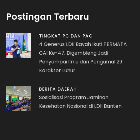
Postingan Terbaru
TINGKAT PC DAN PAC
4 Generus LDII Bayah Ikuti PERMATA
CAI Ke-47, Digembleng Jadi
Penyampai Ilmu dan Pengamal 29
Karakter Luhur
BERITA DAERAH
Sosialisasi Program Jaminan
Kesehatan Nasional di LDII Banten