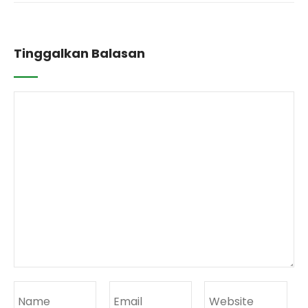
Tinggalkan Balasan