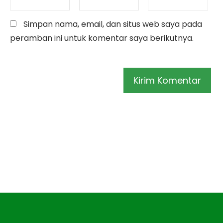
Simpan nama, email, dan situs web saya pada
peramban ini untuk komentar saya berikutnya.