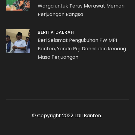
Warga untuk Terus Merawat Memori
Perjuangan Bangsa
BERITA DAERAH
Beri Selamat Pengukuhan PW MPI
Banten, Yandri Puji Dahnil dan Kenang
Masa Perjuangan
© Copyright 2022 LDII Banten.