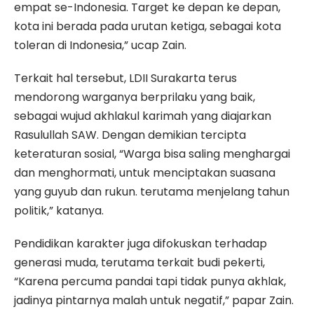
empat se-Indonesia. Target ke depan ke depan,
kota ini berada pada urutan ketiga, sebagai kota
toleran di Indonesia,” ucap Zain.
Terkait hal tersebut, LDII Surakarta terus
mendorong warganya berprilaku yang baik,
sebagai wujud akhlakul karimah yang diajarkan
Rasulullah SAW. Dengan demikian tercipta
keteraturan sosial, “Warga bisa saling menghargai
dan menghormati, untuk menciptakan suasana
yang guyub dan rukun. terutama menjelang tahun
politik,” katanya.
Pendidikan karakter juga difokuskan terhadap
generasi muda, terutama terkait budi pekerti,
“Karena percuma pandai tapi tidak punya akhlak,
jadinya pintarnya malah untuk negatif,” papar Zain.