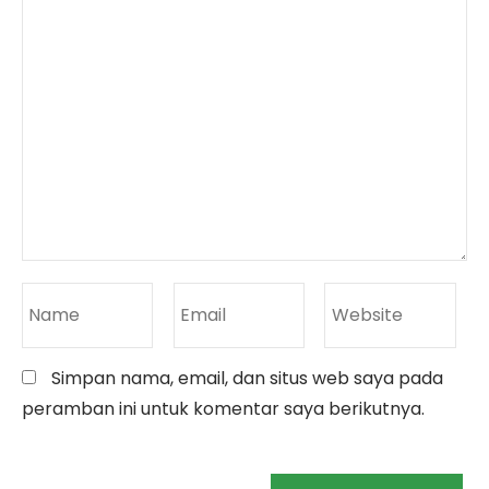
Simpan nama, email, dan situs web saya pada
peramban ini untuk komentar saya berikutnya.