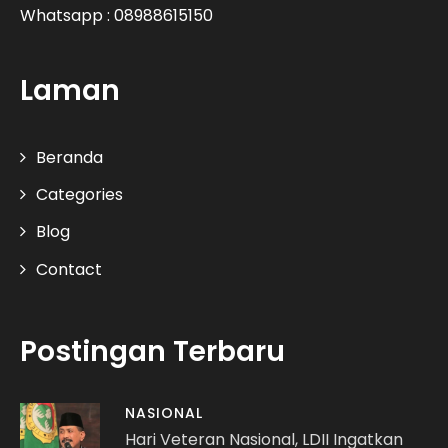
Whatsapp : 08988615150
Laman
Beranda
Categories
Blog
Contact
Postingan Terbaru
NASIONAL
Hari Veteran Nasional, LDII Ingatkan