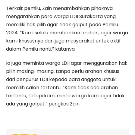
Terkait pemilu, Zain menambahkan pihaknya
mengarahkan para warga LDII Surakarta yang
memiliki hak pilih agar tidak golput pada Pemilu
2024. “Kami selalu memberikan arahan, agar warga
kami khususnya dan juga masyarakat untuk aktif
dalam Pemilu nanti,” katanya.
Ia juga meminta warga LDII agar menggunakan hak
pilih masing-masing, tanpa perlu arahan khusus
dari pengurus LDII kepada para anggota untuk
memilih calon tertentu. “Kami tidak ada arahan
tertentu, tetapi kami minta warga kami agar tidak
ada yang golput,” pungkas Zain.