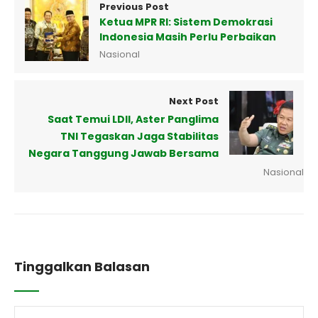
Previous Post
Ketua MPR RI: Sistem Demokrasi
Indonesia Masih Perlu Perbaikan
Nasional
Next Post
Saat Temui LDII, Aster Panglima
TNI Tegaskan Jaga Stabilitas
Negara Tanggung Jawab Bersama
Nasional
Tinggalkan Balasan