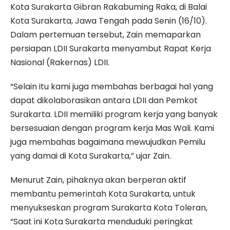
Kota Surakarta Gibran Rakabuming Raka, di Balai
Kota Surakarta, Jawa Tengah pada Senin (16/10).
Dalam pertemuan tersebut, Zain memaparkan
persiapan LDII Surakarta menyambut Rapat Kerja
Nasional (Rakernas) LDII.
“Selain itu kami juga membahas berbagai hal yang
dapat dikolaborasikan antara LDII dan Pemkot
Surakarta. LDII memiliki program kerja yang banyak
bersesuaian dengan program kerja Mas Wali. Kami
juga membahas bagaimana mewujudkan Pemilu
yang damai di Kota Surakarta,” ujar Zain.
Menurut Zain, pihaknya akan berperan aktif
membantu pemerintah Kota Surakarta, untuk
menyukseskan program Surakarta Kota Toleran,
“Saat ini Kota Surakarta menduduki peringkat