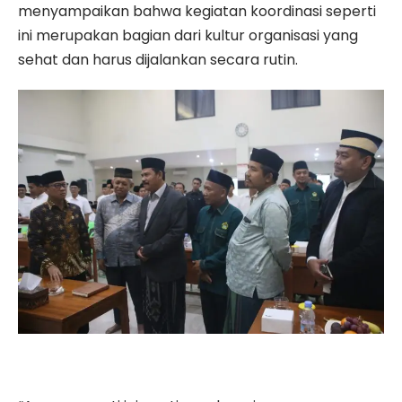
menyampaikan bahwa kegiatan koordinasi seperti
ini merupakan bagian dari kultur organisasi yang
sehat dan harus dijalankan secara rutin.