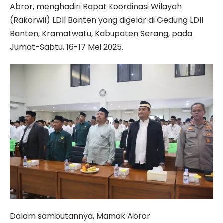
Abror, menghadiri Rapat Koordinasi Wilayah
(Rakorwil) LDII Banten yang digelar di Gedung LDII
Banten, Kramatwatu, Kabupaten Serang, pada
Jumat-Sabtu, 16-17 Mei 2025.
Dalam sambutannya, Mamak Abror