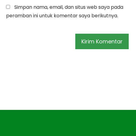
Simpan nama, email, dan situs web saya pada
peramban ini untuk komentar saya berikutnya.