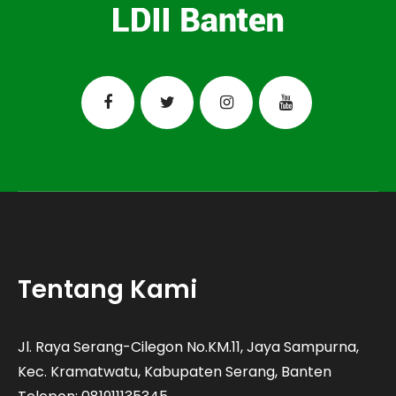
Tentang Kami
Jl. Raya Serang-Cilegon No.KM.11, Jaya Sampurna,
Kec. Kramatwatu, Kabupaten Serang, Banten