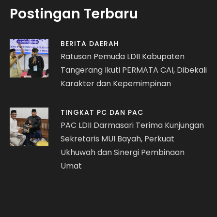
Postingan Terbaru
BERITA DAERAH
Ratusan Pemuda LDII Kabupaten
Tangerang Ikuti PERMATA CAI, Dibekali
Karakter dan Kepemimpinan
TINGKAT PC DAN PAC
PAC LDII Darmasari Terima Kunjungan
Sekretaris MUI Bayah, Perkuat
Ukhuwah dan Sinergi Pembinaan
Umat