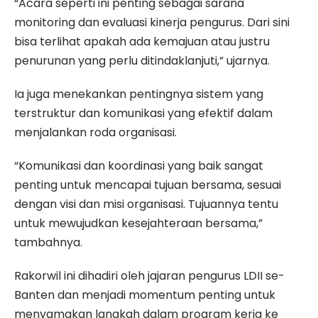
“Acara seperti ini penting sebagai sarana
monitoring dan evaluasi kinerja pengurus. Dari sini
bisa terlihat apakah ada kemajuan atau justru
penurunan yang perlu ditindaklanjuti,” ujarnya.
Ia juga menekankan pentingnya sistem yang
terstruktur dan komunikasi yang efektif dalam
menjalankan roda organisasi.
“Komunikasi dan koordinasi yang baik sangat
penting untuk mencapai tujuan bersama, sesuai
dengan visi dan misi organisasi. Tujuannya tentu
untuk mewujudkan kesejahteraan bersama,”
tambahnya.
Rakorwil ini dihadiri oleh jajaran pengurus LDII se-
Banten dan menjadi momentum penting untuk
menyamakan langkah dalam program kerja ke