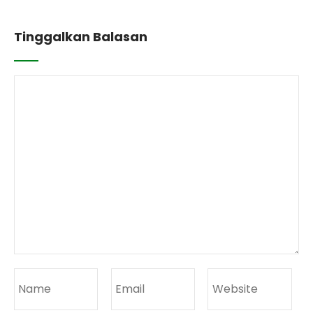
Tinggalkan Balasan