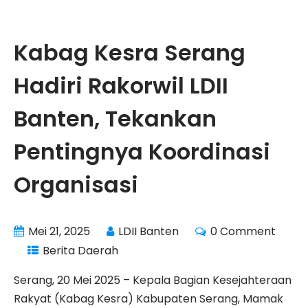
Kabag Kesra Serang
Hadiri Rakorwil LDII
Banten, Tekankan
Pentingnya Koordinasi
Organisasi
Mei 21, 2025
LDII Banten
0 Comment
Berita Daerah
Serang, 20 Mei 2025 – Kepala Bagian Kesejahteraan
Rakyat (Kabag Kesra) Kabupaten Serang, Mamak