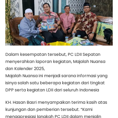
Dalam kesempatan tersebut, PC LDII Sepatan
menyerahkan laporan kegiatan, Majalah Nuansa
dan Kalender 2025,
Majalah Nuansa ini menjadi sarana informasi yang
isinya salah satu beberapa kegiatan dari tingkat
DPP serta kegiatan LDII dari seluruh Indonesia
KH. Hasan Basri menyampaikan terima kasih atas
kunjungan dan pemberian tersebut. “Kami
mengapresiasi langkah PC LDII dalam menjalin