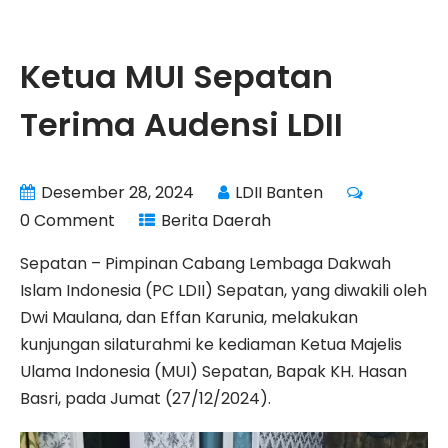
Ketua MUI Sepatan
Terima Audensi LDII
Desember 28, 2024
LDII Banten
0 Comment
Berita Daerah
Sepatan – Pimpinan Cabang Lembaga Dakwah
Islam Indonesia (PC LDII) Sepatan, yang diwakili oleh
Dwi Maulana, dan Effan Karunia, melakukan
kunjungan silaturahmi ke kediaman Ketua Majelis
Ulama Indonesia (MUI) Sepatan, Bapak KH. Hasan
Basri, pada Jumat (27/12/2024).