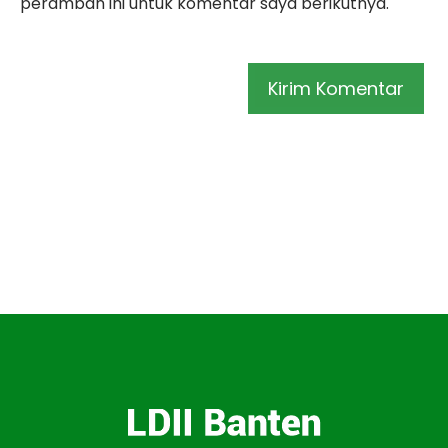
peramban ini untuk komentar saya berikutnya.