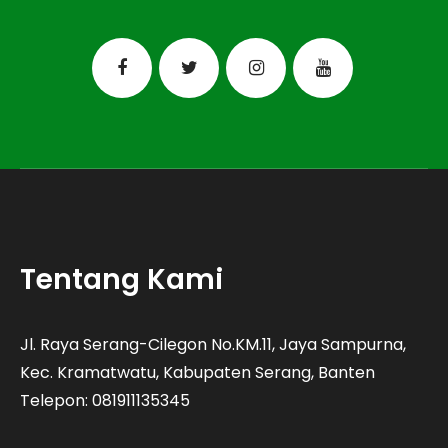
Tentang Kami
Jl. Raya Serang-Cilegon No.KM.11, Jaya Sampurna,
Kec. Kramatwatu, Kabupaten Serang, Banten
Telepon: 081911135345