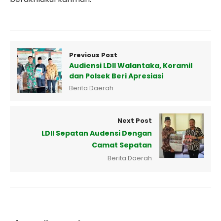
Previous Post
Audiensi LDII Walantaka, Koramil
dan Polsek Beri Apresiasi
Berita Daerah
Next Post
LDII Sepatan Audensi Dengan
Camat Sepatan
Berita Daerah