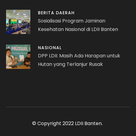
BERITA DAERAH
Sosialisasi Program Jaminan
Kesehatan Nasional di LDII Banten
NASIONAL
DPP LDII: Masih Ada Harapan untuk
Hutan yang Terlanjur Rusak
© Copyright 2022 LDII Banten.