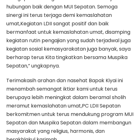
hubungan baik dengan MUI Sepatan. Semoga
sinergi ini terus terjaga demi kemaslahatan
umat,Kegiatan LDII sangat positif dan baik
bermanfaat untuk kemaslahatan umat, disamping
kegiatan rutin pengajian yang sudah terjadwal juga
kegiatan sosial kemasyarakatan juga banyak, saya
berharap terus Kita tingkatkan bersama Muspika
Sepatan,” ungkapnya.
Terimakasih arahan dan nasehat Bapak Kiyai ini
menambah semangat iktiar kami untuk terus
berupaya lebih meningkat dalam beramal sholih
meramut kemaslahatan umat,PC LDII Sepatan
berkomitmen untuk terus mendukung program MUI
Sepatan dan Muspika Sepatan dalam membangun
masyarakat yang religius, harmonis, dan
berakhlakul karimah.