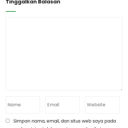
Tinggalkan Balasan
Simpan nama, email, dan situs web saya pada