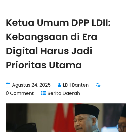
Ketua Umum DPP LDII:
Kebangsaan di Era
Digital Harus Jadi
Prioritas Utama
Agustus 24, 2025
LDII Banten
0 Comment
Berita Daerah