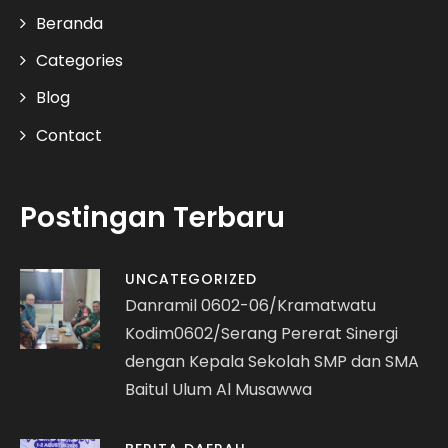
Beranda
Categories
Blog
Contact
Postingan Terbaru
UNCATEGORIZED
Danramil 0602-06/Kramatwatu
Kodim0602/Serang Pererat Sinergi
dengan Kepala Sekolah SMP dan SMA
Baitul Ulum Al Musawwa