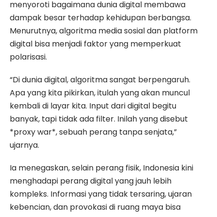
menyoroti bagaimana dunia digital membawa
dampak besar terhadap kehidupan berbangsa.
Menurutnya, algoritma media sosial dan platform
digital bisa menjadi faktor yang memperkuat
polarisasi.
“Di dunia digital, algoritma sangat berpengaruh.
Apa yang kita pikirkan, itulah yang akan muncul
kembali di layar kita. Input dari digital begitu
banyak, tapi tidak ada filter. Inilah yang disebut
*proxy war*, sebuah perang tanpa senjata,”
ujarnya.
Ia menegaskan, selain perang fisik, Indonesia kini
menghadapi perang digital yang jauh lebih
kompleks. Informasi yang tidak tersaring, ujaran
kebencian, dan provokasi di ruang maya bisa