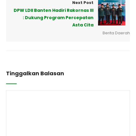
Next Post
DPW LDII Banten Hadiri Rakornas III
: Dukung Program Percepatan
Asta Cita
Berita Daerah
Tinggalkan Balasan