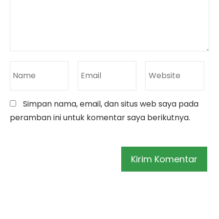
Simpan nama, email, dan situs web saya pada
peramban ini untuk komentar saya berikutnya.