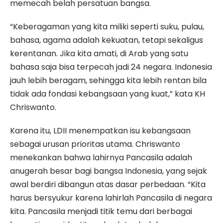
memecah belah persatuan bangsa.
“Keberagaman yang kita miliki seperti suku, pulau,
bahasa, agama adalah kekuatan, tetapi sekaligus
kerentanan. Jika kita amati, di Arab yang satu
bahasa saja bisa terpecah jadi 24 negara. Indonesia
jauh lebih beragam, sehingga kita lebih rentan bila
tidak ada fondasi kebangsaan yang kuat,” kata KH
Chriswanto.
Karena itu, LDII menempatkan isu kebangsaan
sebagai urusan prioritas utama. Chriswanto
menekankan bahwa lahirnya Pancasila adalah
anugerah besar bagi bangsa Indonesia, yang sejak
awal berdiri dibangun atas dasar perbedaan. “Kita
harus bersyukur karena lahirlah Pancasila di negara
kita. Pancasila menjadi titik temu dari berbagai