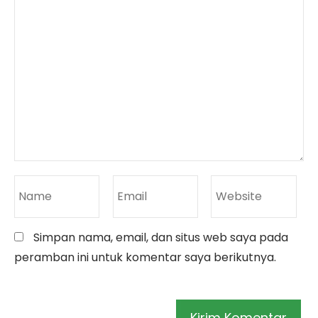
Simpan nama, email, dan situs web saya pada
peramban ini untuk komentar saya berikutnya.