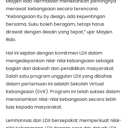
Mayjen Rido Hermawan menekankan pentingnya
merawat kebangsaan secara terencana
“Kebangsaan itu by design, ada kepentingan
bersama. Suku boleh beragam, tetapi harus
dirawat dengan desain yang tepat,” ujar Mayjen
Rido.
Hal ini sejalan dengan komitmen LDII dalam
mengedepankan nilai-nilai kebangsaan sebagai
bagian dari dakwah dan pendidikan masyarakat.
Salah satu program unggulan LDII yang dibahas
dalam pertemuan ini adalah Sekolah Virtual
Kebangsaan (SVK). Program ini telah sukses dalam
menanamkan nilai-nilai kebangsaan secara lebih
luas kepada masyarakat.
Lemhannas dan LDII bersepakat memperkuat nilai-