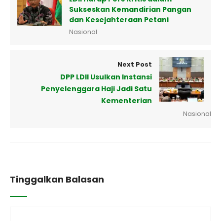
Sukseskan Kemandirian Pangan
dan Kesejahteraan Petani
Nasional
Next Post
DPP LDII Usulkan Instansi
Penyelenggara Haji Jadi Satu
Kementerian
Nasional
Tinggalkan Balasan