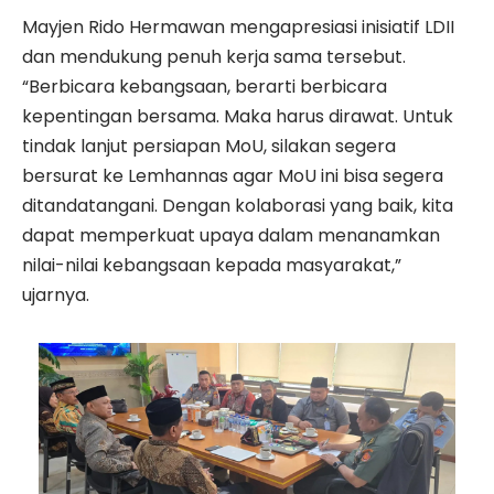
Mayjen Rido Hermawan mengapresiasi inisiatif LDII
dan mendukung penuh kerja sama tersebut.
“Berbicara kebangsaan, berarti berbicara
kepentingan bersama. Maka harus dirawat. Untuk
tindak lanjut persiapan MoU, silakan segera
bersurat ke Lemhannas agar MoU ini bisa segera
ditandatangani. Dengan kolaborasi yang baik, kita
dapat memperkuat upaya dalam menanamkan
nilai-nilai kebangsaan kepada masyarakat,”
ujarnya.