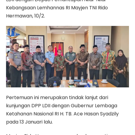
Kebangsaan Lemhannas RI Mayjen TNI Rido
Hermawan, 10/2.
Pertemuan ini merupakan tindak lanjut dari
kunjungan DPP LDII dengan Gubernur Lembaga
Ketahanan Nasional RI H. TB. Ace Hasan Syadzily
pada 13 Januari lalu.