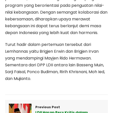
program yang berorientasi pada penguatan nilai-
nilai kebangsaan. Dengan semangat kolaborasi dan
kebersamaan, diharapkan upaya merawat
kebangsaan ini dapat terus berlanjut demi masa
depan Indonesia yang lebih kuat dan harmonis.
Turut hadir dalam pertemuan tersebut dari
Lemhannas yaitu Brigjen Erwin dan Brigjen Irvan
yang mendampingi Mayjen Rido Hermawan.
Sementara dari DPP LDII antara lain Basseng Muin,
Sarji Faisal, Ponco Budiman, Ririh Khrisnani, Moh Ied,
dan Mujianto.
Previous Post
LDII Harap Pers Kritis dalam