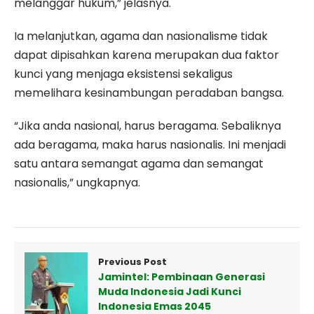
melanggar hukum,” jelasnya.
Ia melanjutkan, agama dan nasionalisme tidak
dapat dipisahkan karena merupakan dua faktor
kunci yang menjaga eksistensi sekaligus
memelihara kesinambungan peradaban bangsa.
“Jika anda nasional, harus beragama. Sebaliknya
ada beragama, maka harus nasionalis. Ini menjadi
satu antara semangat agama dan semangat
nasionalis,” ungkapnya.
Previous Post
Jamintel: Pembinaan Generasi
Muda Indonesia Jadi Kunci
Indonesia Emas 2045