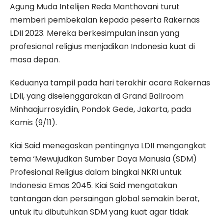
Agung Muda Intelijen Reda Manthovani turut
memberi pembekalan kepada peserta Rakernas
LDII 2023. Mereka berkesimpulan insan yang
profesional religius menjadikan Indonesia kuat di
masa depan.
Keduanya tampil pada hari terakhir acara Rakernas
LDII, yang diselenggarakan di Grand Ballroom
Minhaajurrosyidiin, Pondok Gede, Jakarta, pada
Kamis (9/11).
Kiai Said menegaskan pentingnya LDII mengangkat
tema ‘Mewujudkan Sumber Daya Manusia (SDM)
Profesional Religius dalam bingkai NKRI untuk
Indonesia Emas 2045. Kiai Said mengatakan
tantangan dan persaingan global semakin berat,
untuk itu dibutuhkan SDM yang kuat agar tidak