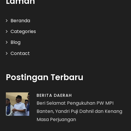
Laman
Beranda
Categories
Blog
Contact
Postingan Terbaru
BERITA DAERAH
Beri Selamat Pengukuhan PW MPI
Banten, Yandri Puji Dahnil dan Kenang
Masa Perjuangan