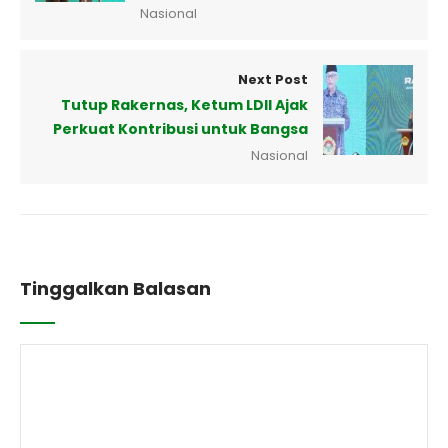
Nasional
Next Post
Tutup Rakernas, Ketum LDII Ajak
Perkuat Kontribusi untuk Bangsa
Nasional
Tinggalkan Balasan