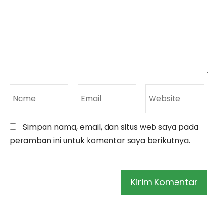
Simpan nama, email, dan situs web saya pada
peramban ini untuk komentar saya berikutnya.