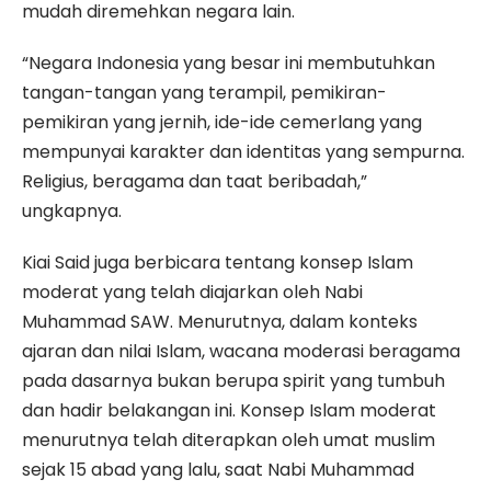
mudah diremehkan negara lain.
“Negara Indonesia yang besar ini membutuhkan
tangan-tangan yang terampil, pemikiran-
pemikiran yang jernih, ide-ide cemerlang yang
mempunyai karakter dan identitas yang sempurna.
Religius, beragama dan taat beribadah,”
ungkapnya.
Kiai Said juga berbicara tentang konsep Islam
moderat yang telah diajarkan oleh Nabi
Muhammad SAW. Menurutnya, dalam konteks
ajaran dan nilai Islam, wacana moderasi beragama
pada dasarnya bukan berupa spirit yang tumbuh
dan hadir belakangan ini. Konsep Islam moderat
menurutnya telah diterapkan oleh umat muslim
sejak 15 abad yang lalu, saat Nabi Muhammad