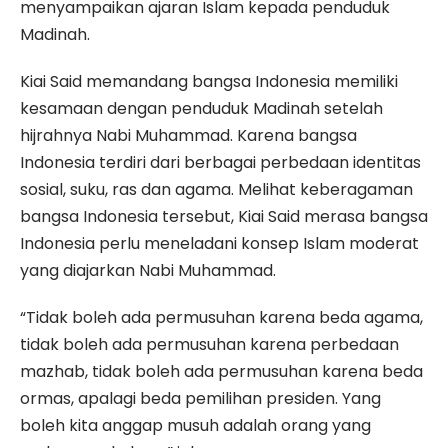
menyampaikan ajaran Islam kepada penduduk
Madinah.
Kiai Said memandang bangsa Indonesia memiliki
kesamaan dengan penduduk Madinah setelah
hijrahnya Nabi Muhammad. Karena bangsa
Indonesia terdiri dari berbagai perbedaan identitas
sosial, suku, ras dan agama. Melihat keberagaman
bangsa Indonesia tersebut, Kiai Said merasa bangsa
Indonesia perlu meneladani konsep Islam moderat
yang diajarkan Nabi Muhammad.
“Tidak boleh ada permusuhan karena beda agama,
tidak boleh ada permusuhan karena perbedaan
mazhab, tidak boleh ada permusuhan karena beda
ormas, apalagi beda pemilihan presiden. Yang
boleh kita anggap musuh adalah orang yang