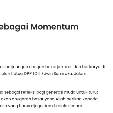
a Sebagai Momentum
at perjuangan dengan bekerja keras dan berkarya di
oleh Ketua DPP LDII, Edwin Sumiroza, dalam
 sebagai refleksi bagi generasi muda untuk turut
 akan anugerah besar yang Allah berikan kepada
sa yang harus dijaga dan dikelola secara