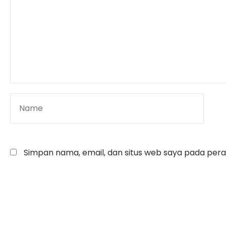
Simpan nama, email, dan situs web saya pada pera