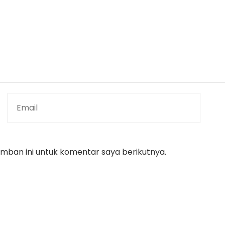
mban ini untuk komentar saya berikutnya.