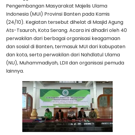
Pengembangan Masyarakat Majelis Ulama
Indonesia (MUI) Provinsi Banten pada Kamis
(24/10). Kegiatan tersebut dihelat di Masjid Agung
Ats-Tsauroh, Kota Serang. Acara ini dihadiri oleh 40
perwakilan dari berbagai organisasi keagamaan
dan sosial di Banten, termasuk MUI dari kabupaten
dan kota, serta perwakilan dari Nahdlatul Ulama
(NU), Muhammadiyah, LDII dan organisasi pemuda
lainnya.