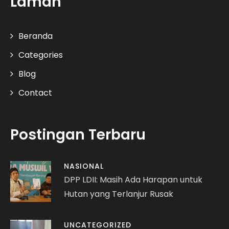
Laman
Beranda
Categories
Blog
Contact
Postingan Terbaru
NASIONAL
DPP LDII: Masih Ada Harapan untuk
Hutan yang Terlanjur Rusak
UNCATEGORIZED