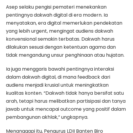
Asep selaku pengisi pemateri menekankan
pentingnya dakwah digital di era modern. Ia
menyatakan, era digital memerlukan pendekatan
yang lebih urgent, mengingat audiens dakwah
konvensional semakin terbatas. Dakwah harus
dilakukan sesuai dengan ketentuan agama dan
tidak mengandung unsur penghinaan atau hujatan.
Ia juga menggaris bawahi pentingnya interaksi
dalam dakwah digital, di mana feedback dari
audiens menjadi krusial untuk meningkatkan
kualitas konten. “Dakwah tidak hanya bersifat satu
arah, tetapi harus melibatkan partisipasi dan tanya
jawab untuk mencapai outcome yang positif dalam
pembangunan akhlak,” ungkapnya.
Menanggapi itu, Pengurus LDII Banten Biro