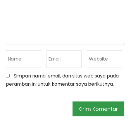
Simpan nama, email, dan situs web saya pada
peramban ini untuk komentar saya berikutnya.