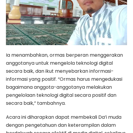
Ia menambahkan, ormas berperan menggerakan
anggotanya untuk mengelola teknologi digital
secara baik, dan ikut menyebarkan informasi-
informasi yang positif. “Ormas harus mengedukasi
bagaimana anggota-anggotanya melakukan
pengelolaan teknologi digital secara positif dan
secara baik,” tambahnya.
Acara ini diharapkan dapat membekali Da’i muda
dengan pengetahuan dan keterampilan dalam