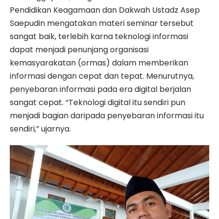
Pendidikan Keagamaan dan Dakwah Ustadz Asep
Saepudin mengatakan materi seminar tersebut
sangat baik, terlebih karna teknologi informasi
dapat menjadi penunjang organisasi
kemasyarakatan (ormas) dalam memberikan
informasi dengan cepat dan tepat. Menurutnya,
penyebaran informasi pada era digital berjalan
sangat cepat. “Teknologi digital itu sendiri pun
menjadi bagian daripada penyebaran informasi itu
sendiri,” ujarnya.