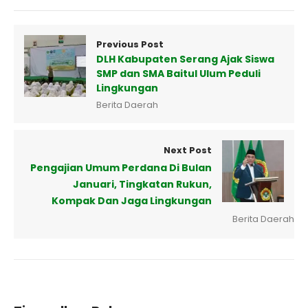
Previous Post
DLH Kabupaten Serang Ajak Siswa
SMP dan SMA Baitul Ulum Peduli
Lingkungan
Berita Daerah
Next Post
Pengajian Umum Perdana Di Bulan
Januari, Tingkatan Rukun,
Kompak Dan Jaga Lingkungan
Berita Daerah