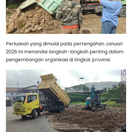
Perluasan yang dimulai pada pertengahan Januari
2026 ini menandai langkah-langkah penting dalam
pengembangan organisasi di tingkat provinsi.