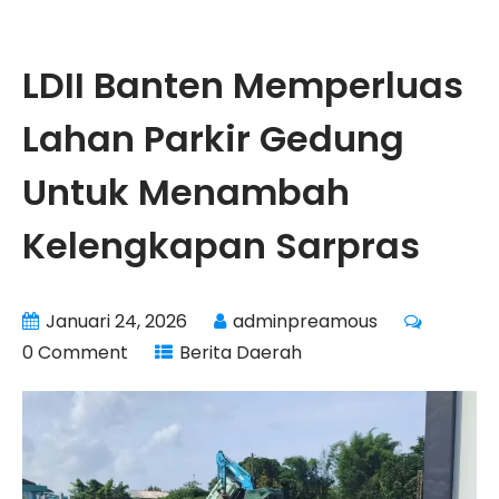
LDII Banten Memperluas
Lahan Parkir Gedung
Untuk Menambah
Kelengkapan Sarpras
Januari 24, 2026
adminpreamous
0 Comment
Berita Daerah