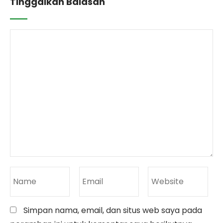
Tinggalkan Balasan
Simpan nama, email, dan situs web saya pada