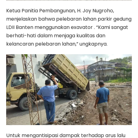
Ketua Panitia Pembangunan, H. Joy Nugroho,
menjelaskan bahwa pelebaran lahan parkir gedung
LDII Banten menggunakan exavator . “Kami sangat
berhati-hati dalam menjaga kualitas dan
kelancaran pelebaran lahan,” ungkapnya.
Untuk mengantisipasi dampak terhadap arus lalu