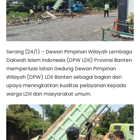
Serang (24/1) – Dewan Pimpinan Wilayah Lembaga
Dakwah Islam Indonesia (DPW LDII) Provinsi Banten
memperluas lahan Gedung Dewan Pimpinan
Wilayah (DPW) LDII Banten sebagai bagian dari
upaya meningkatkan kualitas pelayanan kepada
warga LDII dan masyarakat umum.