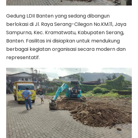
Gedung LDII Banten yang sedang dibangun
berlokasi di Jl. Raya Serang-Cilegon No.KM.11, Jaya
Sampurna, Kec. Kramatwatu, Kabupaten Serang,
Banten. Fasilitas ini disiapkan untuk mendukung
berbagai kegiatan organisasi secara modern dan
representatif.