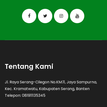
Tentang Kami
Jl. Raya Serang-Cilegon No.KM.11, Jaya Sampurna,
Kec. Kramatwatu, Kabupaten Serang, Banten
Telepon: 081911135345