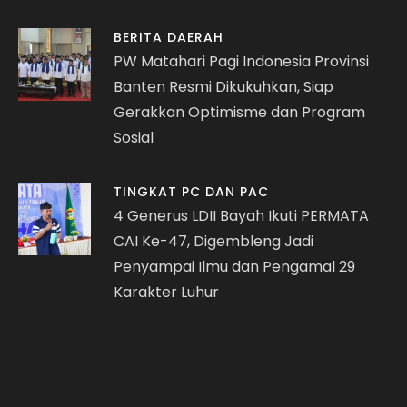
BERITA DAERAH
PW Matahari Pagi Indonesia Provinsi
Banten Resmi Dikukuhkan, Siap
Gerakkan Optimisme dan Program
Sosial
TINGKAT PC DAN PAC
4 Generus LDII Bayah Ikuti PERMATA
CAI Ke-47, Digembleng Jadi
Penyampai Ilmu dan Pengamal 29
Karakter Luhur