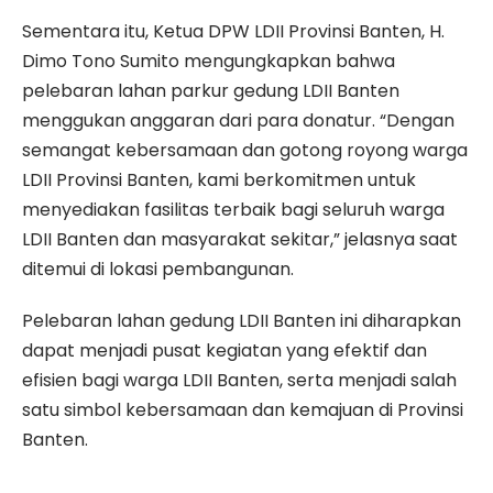
Sementara itu, Ketua DPW LDII Provinsi Banten, H.
Dimo Tono Sumito mengungkapkan bahwa
pelebaran lahan parkur gedung LDII Banten
menggukan anggaran dari para donatur. “Dengan
semangat kebersamaan dan gotong royong warga
LDII Provinsi Banten, kami berkomitmen untuk
menyediakan fasilitas terbaik bagi seluruh warga
LDII Banten dan masyarakat sekitar,” jelasnya saat
ditemui di lokasi pembangunan.
Pelebaran lahan gedung LDII Banten ini diharapkan
dapat menjadi pusat kegiatan yang efektif dan
efisien bagi warga LDII Banten, serta menjadi salah
satu simbol kebersamaan dan kemajuan di Provinsi
Banten.