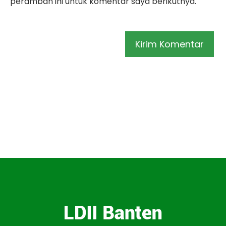
peramban ini untuk komentar saya berikutnya.