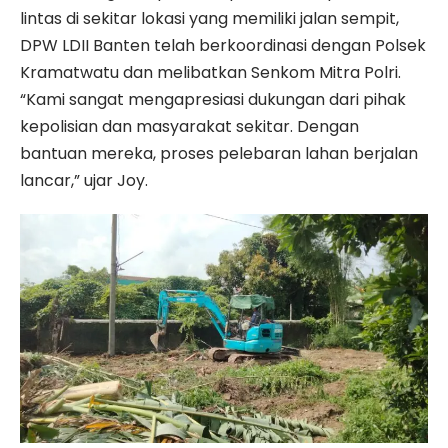
lintas di sekitar lokasi yang memiliki jalan sempit,
DPW LDII Banten telah berkoordinasi dengan Polsek
Kramatwatu dan melibatkan Senkom Mitra Polri.
“Kami sangat mengapresiasi dukungan dari pihak
kepolisian dan masyarakat sekitar. Dengan
bantuan mereka, proses pelebaran lahan berjalan
lancar,” ujar Joy.