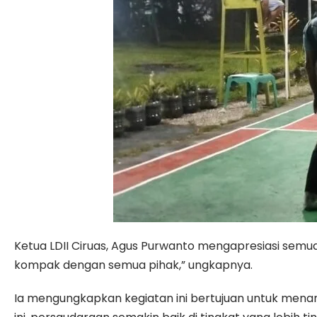
Ketua LDII Ciruas, Agus Purwanto mengapresiasi semua 
kompak dengan semua pihak,” ungkapnya.
Ia mengungkapkan kegiatan ini bertujuan untuk menan