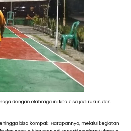
oga dengan olahraga ini kita bisa jadi rukun dan
ehingga bisa kompak. Harapannya, melalui kegiatan