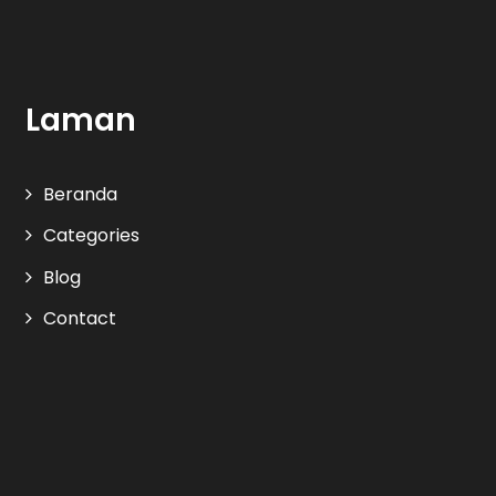
Laman
Beranda
Categories
Blog
Contact