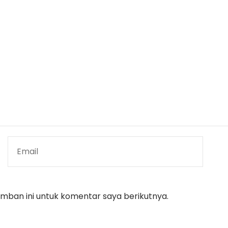
mban ini untuk komentar saya berikutnya.