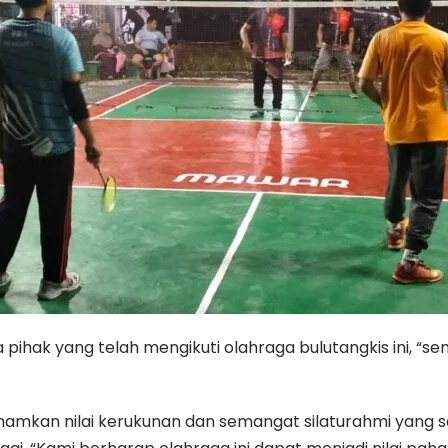
pihak yang telah mengikuti olahraga bulutangkis ini, “sem
amkan nilai kerukunan dan semangat silaturahmi yang s