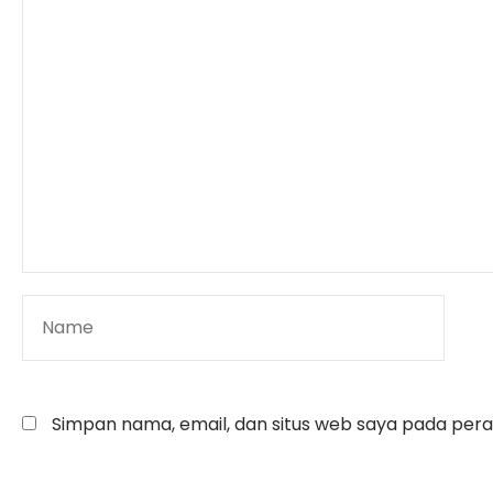
Simpan nama, email, dan situs web saya pada pera