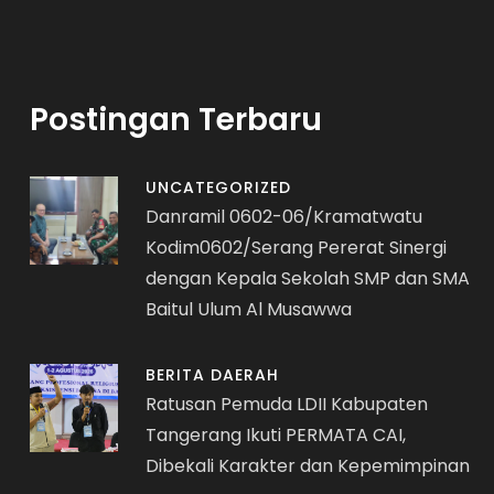
Postingan Terbaru
UNCATEGORIZED
Danramil 0602-06/Kramatwatu
Kodim0602/Serang Pererat Sinergi
dengan Kepala Sekolah SMP dan SMA
Baitul Ulum Al Musawwa
BERITA DAERAH
Ratusan Pemuda LDII Kabupaten
Tangerang Ikuti PERMATA CAI,
Dibekali Karakter dan Kepemimpinan