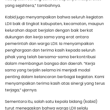
yang sejahtera,” tambahnya.
Kabid juga menyampaikan bahwa seluruh kegiatan
LDII baik di tingkat kabupaten, kecamatan, maupun
kelurahan dapat berjalan dengan baik berkat
dukungan dan kerja sama yang erat antara
pemerintah dan warga LDII. Ia menyampaikan
penghargaan dan terima kasih kepada seluruh
pihak yang telah bersama-sama berkontribusi
dalam membangun bangsa dan daerah. “Kerja
sama yang terjalin selama ini menjadi modal
penting dalam kelancaran berbagai kegiatan. Kami
menyampaikan terima kasih atas sinergi yang terus
terjaga,” ujarnya.
Sementara itu, salah satu kepala bidang (kabid)
turut menegaskan bahwa warga LDII selalu