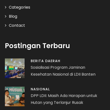
Categories
Blog
Contact
Postingan Terbaru
BERITA DAERAH
Sosialisasi Program Jaminan
Kesehatan Nasional di LDII Banten
NASIONAL
DPP LDII: Masih Ada Harapan untuk
Hutan yang Terlanjur Rusak