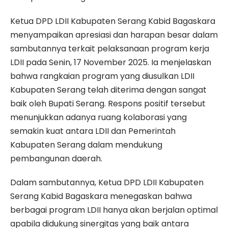
Ketua DPD LDII Kabupaten Serang Kabid Bagaskara
menyampaikan apresiasi dan harapan besar dalam
sambutannya terkait pelaksanaan program kerja
LDII pada Senin, 17 November 2025. Ia menjelaskan
bahwa rangkaian program yang diusulkan LDII
Kabupaten Serang telah diterima dengan sangat
baik oleh Bupati Serang. Respons positif tersebut
menunjukkan adanya ruang kolaborasi yang
semakin kuat antara LDII dan Pemerintah
Kabupaten Serang dalam mendukung
pembangunan daerah.
Dalam sambutannya, Ketua DPD LDII Kabupaten
Serang Kabid Bagaskara menegaskan bahwa
berbagai program LDII hanya akan berjalan optimal
apabila didukung sinergitas yang baik antara