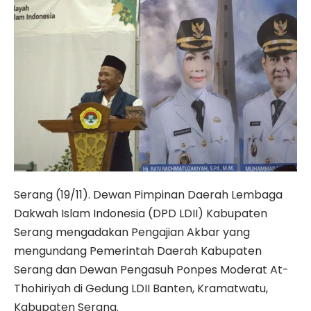
Serang (19/11). Dewan Pimpinan Daerah Lembaga
Dakwah Islam Indonesia (DPD LDII) Kabupaten
Serang mengadakan Pengajian Akbar yang
mengundang Pemerintah Daerah Kabupaten
Serang dan Dewan Pengasuh Ponpes Moderat At-
Thohiriyah di Gedung LDII Banten, Kramatwatu,
Kabupaten Serang.