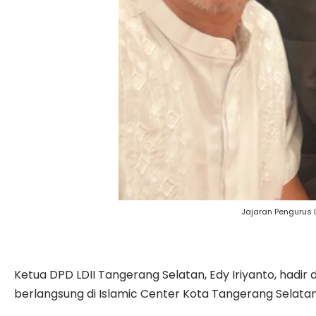
Jajaran Pengurus 
Ketua DPD LDII Tangerang Selatan, Edy Iriyanto, hadir
berlangsung di Islamic Center Kota Tangerang Selatan i