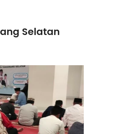
rang Selatan