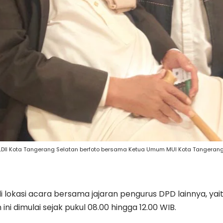
LDII Kota Tangerang Selatan berfoto bersama Ketua Umum MUI Kota Tangerang
 di lokasi acara bersama jajaran pengurus DPD lainnya, y
ni dimulai sejak pukul 08.00 hingga 12.00 WIB.