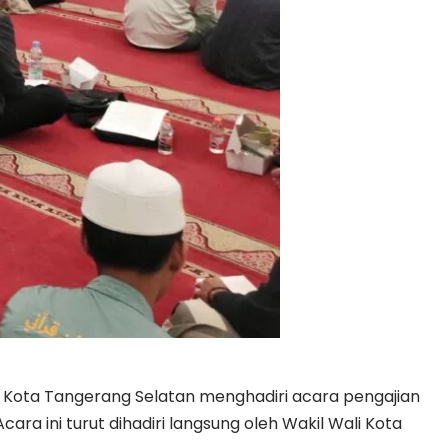
 Kota Tangerang Selatan menghadiri acara pengajian
ra ini turut dihadiri langsung oleh Wakil Wali Kota