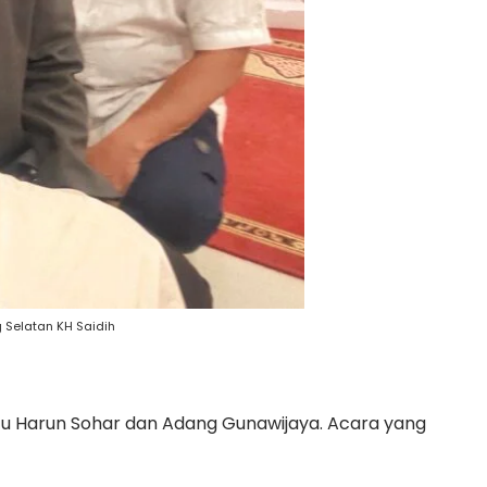
 Selatan KH Saidih
aitu Harun Sohar dan Adang Gunawijaya. Acara yang