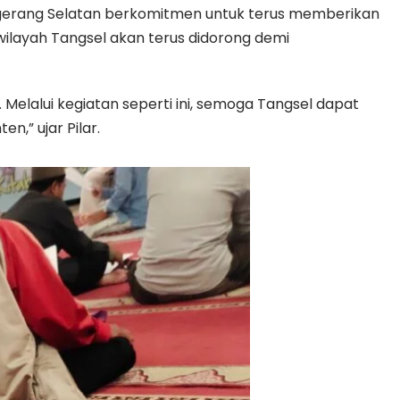
gerang Selatan berkomitmen untuk terus memberikan
ilayah Tangsel akan terus didorong demi
elalui kegiatan seperti ini, semoga Tangsel dapat
,” ujar Pilar.