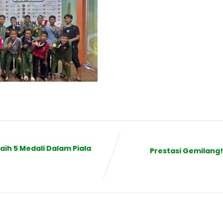
aih 5 Medali Dalam Piala
Prestasi Gemilang! 