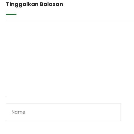
Tinggalkan Balasan