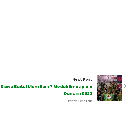
Next Post
Siswa Baitul Ulum Raih 7 Medali Emas piala
Dandim 0623
Berita Daerah