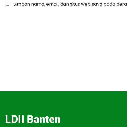
Simpan nama, email, dan situs web saya pada pera