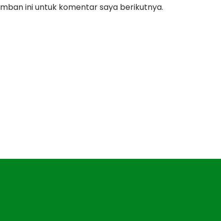
mban ini untuk komentar saya berikutnya.