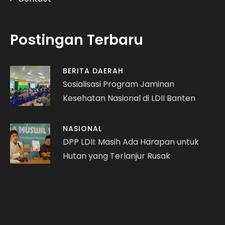
Postingan Terbaru
BERITA DAERAH
Sosialisasi Program Jaminan
Kesehatan Nasional di LDII Banten
NASIONAL
DPP LDII: Masih Ada Harapan untuk
Hutan yang Terlanjur Rusak