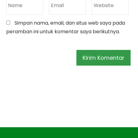
Simpan nama, email, dan situs web saya pada
peramban ini untuk komentar saya berikutnya.