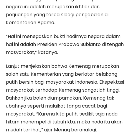
negara ini adalah merupakan ikhtiar dan
perjuangan yang terbaik bagi pengabdian di
Kementerian Agama.
“Hal ini menegaskan bukti hadirnya negara dalam
hal ini adalah Presiden Prabowo Subianto di tengah
masyarakat,” katanya.
Lanjut menjelaskan bahwa Kemenag merupakan
salah satu Kementerian yang berlatar belakang
putih bersih bagi masyarakat Indonesia. Ekspektasi
masyarakat terhadap Kemenag sangatlah tinggi.
Bahkan jika boleh diumpamakan, Kemenag tak
ubahnya seperti malaikat tanpa cacat bagi
masyarakat. “Karena kita putih, sedikit saja noda
hitam menempel di tubuh kta, maka noda itu akan
mudah terlihat,” ujar Menag beranalogi.