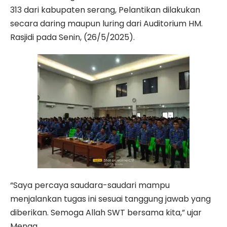
313 dari kabupaten serang, Pelantikan dilakukan
secara daring maupun luring dari Auditorium HM.
Rasjidi pada Senin, (26/5/2025).
“Saya percaya saudara-saudari mampu
menjalankan tugas ini sesuai tanggung jawab yang
diberikan. Semoga Allah SWT bersama kita,” ujar
Menag.