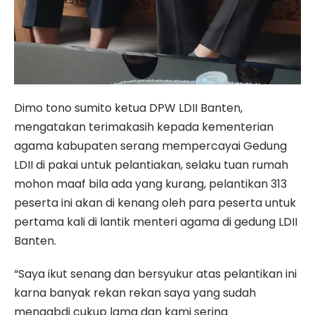
Dimo tono sumito ketua DPW LDII Banten,
mengatakan terimakasih kepada kementerian
agama kabupaten serang mempercayai Gedung
LDII di pakai untuk pelantiakan, selaku tuan rumah
mohon maaf bila ada yang kurang, pelantikan 313
peserta ini akan di kenang oleh para peserta untuk
pertama kali di lantik menteri agama di gedung LDII
Banten.
“Saya ikut senang dan bersyukur atas pelantikan ini
karna banyak rekan rekan saya yang sudah
mengabdi cukup lama dan kami sering