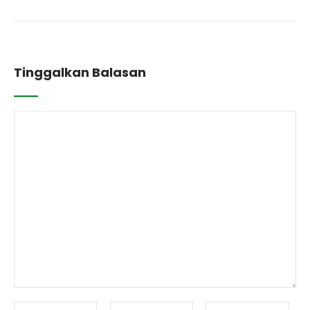
Tinggalkan Balasan