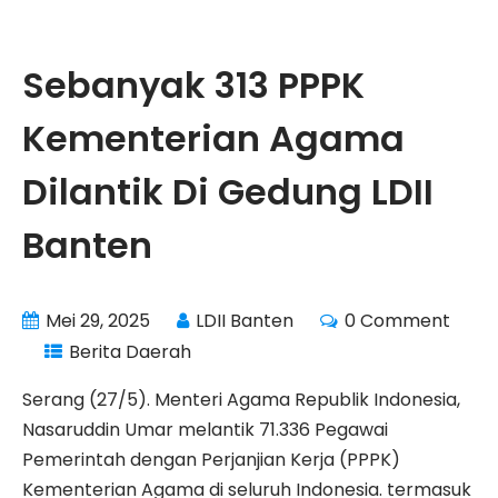
Sebanyak 313 PPPK
Kementerian Agama
Dilantik Di Gedung LDII
Banten
Mei 29, 2025
LDII Banten
0 Comment
Berita Daerah
Serang (27/5). Menteri Agama Republik Indonesia,
Nasaruddin Umar melantik 71.336 Pegawai
Pemerintah dengan Perjanjian Kerja (PPPK)
Kementerian Agama di seluruh Indonesia. termasuk