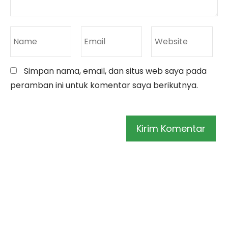
Simpan nama, email, dan situs web saya pada
peramban ini untuk komentar saya berikutnya.