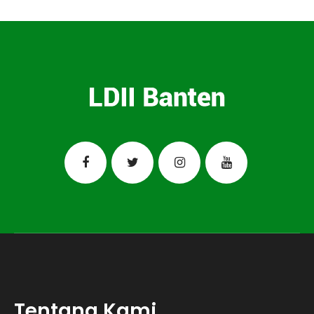
Tentang Kami