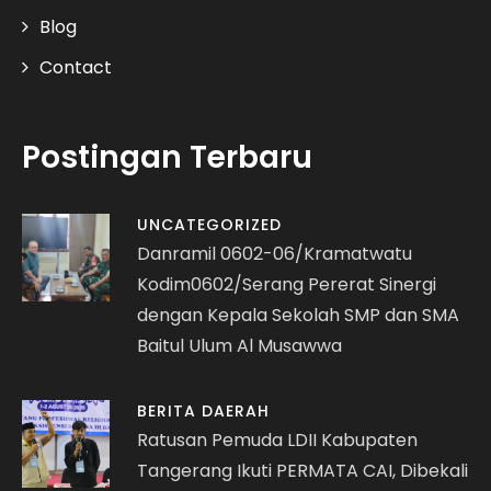
Blog
Contact
Postingan Terbaru
UNCATEGORIZED
Danramil 0602-06/Kramatwatu
Kodim0602/Serang Pererat Sinergi
dengan Kepala Sekolah SMP dan SMA
Baitul Ulum Al Musawwa
BERITA DAERAH
Ratusan Pemuda LDII Kabupaten
Tangerang Ikuti PERMATA CAI, Dibekali