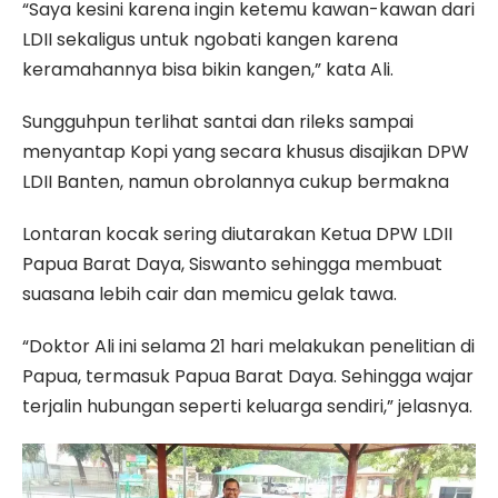
“Saya kesini karena ingin ketemu kawan-kawan dari
LDII sekaligus untuk ngobati kangen karena
keramahannya bisa bikin kangen,” kata Ali.
Sungguhpun terlihat santai dan rileks sampai
menyantap Kopi yang secara khusus disajikan DPW
LDII Banten, namun obrolannya cukup bermakna
Lontaran kocak sering diutarakan Ketua DPW LDII
Papua Barat Daya, Siswanto sehingga membuat
suasana lebih cair dan memicu gelak tawa.
“Doktor Ali ini selama 21 hari melakukan penelitian di
Papua, termasuk Papua Barat Daya. Sehingga wajar
terjalin hubungan seperti keluarga sendiri,” jelasnya.