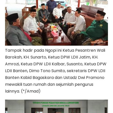
Tampak hadir pada Ngopi ini Ketua Pesantren Wali
Barokah, KH. Sunarto, Ketua DPW LDII Jatim, KH.
Amrozi, Ketua DPW LDII Kalbar, Susanto, Ketua DPW
LDII Banten, Dimo Tono Sumito, sekretaris DPW LDII
Banten Kabid Bagaskara dan Ustadz Dwi Pramono
mewakili tuan rumah dan sejumlah pengurus
lainnya. (*/Amad)