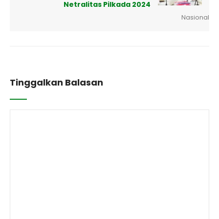
Netralitas Pilkada 2024
Nasional
Tinggalkan Balasan