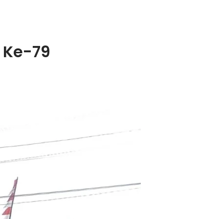
 Ke-79