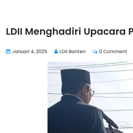
LDII Menghadiri Upacara 
Januari 4, 2025
LDII Banten
0 Comment