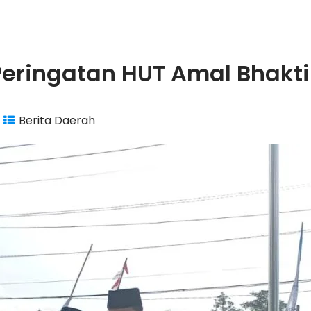
Peringatan HUT Amal Bhakti
Berita Daerah