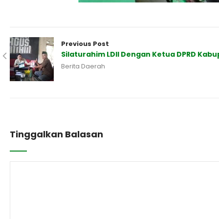
Previous Post
Silaturahim LDII Dengan Ketua DPRD Kab
Berita Daerah
Tinggalkan Balasan