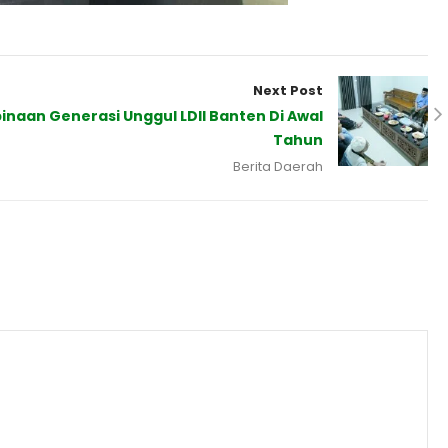
Next Post
inaan Generasi Unggul LDII Banten Di Awal
Tahun
Berita Daerah