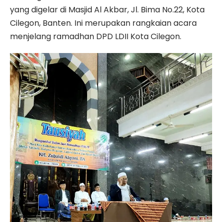
yang digelar di Masjid Al Akbar, Jl. Bima No.22, Kota
Cilegon, Banten. Ini merupakan rangkaian acara
menjelang ramadhan DPD LDII Kota Cilegon.