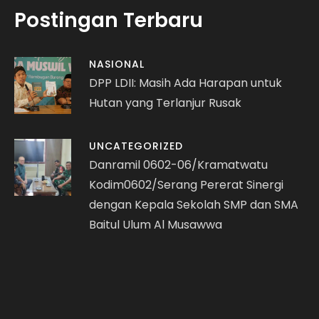
Postingan Terbaru
NASIONAL
DPP LDII: Masih Ada Harapan untuk
Hutan yang Terlanjur Rusak
UNCATEGORIZED
Danramil 0602-06/Kramatwatu
Kodim0602/Serang Pererat Sinergi
dengan Kepala Sekolah SMP dan SMA
Baitul Ulum Al Musawwa