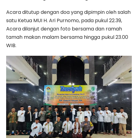
Acara ditutup dengan doa yang dipimpin oleh salah
satu Ketua MUI H. Ari Purnomo, pada pukul 22.39,
Acara dilanjut dengan foto bersama dan ramah
tamah makan malam bersama hingga pukul 23.00
WIB.