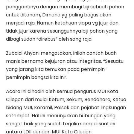
penggantinya dengan membagi biji sebuah pohon
untuk ditanam, Dimana yg paling bagus akan
menjadi raja, Namun ketahuan siapa yg jujur dan
tidak jujur karena sesungguhnya biji pohon yang
dibagi sudah “direbus” oleh sang raja.
Zubaidi Ahyani mengatakan, inilah contoh buah
manis bernama kejujuran atau integritas. “Sesuatu
yang jarang kita temukan pada pemimpin-
pemimpin bangsa kita ini”.
Acara ini dihadiri oleh semua pengurus MUI Kota
Cilegon dari mulai Ketum, Sekum, Bendahara, Ketua
bidang MUI, Koramil, Polsek dan pejabat lingkungan
setempat. Hal ini menunjukkan hubungan yang
sangat baik yang sudah terjalin sampai saat ini
antara LDII dengan MUI Kota Cilegon.