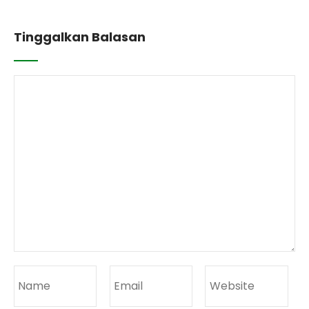
Tinggalkan Balasan