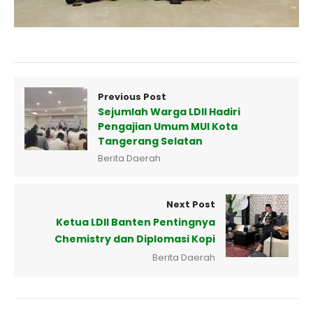
Previous Post
Sejumlah Warga LDII Hadiri
Pengajian Umum MUI Kota
Tangerang Selatan
Berita Daerah
Next Post
Ketua LDII Banten Pentingnya
Chemistry dan Diplomasi Kopi
Berita Daerah