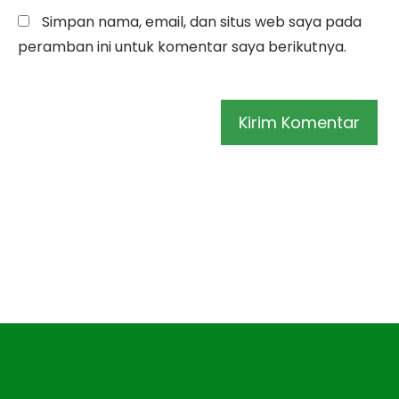
Simpan nama, email, dan situs web saya pada
peramban ini untuk komentar saya berikutnya.