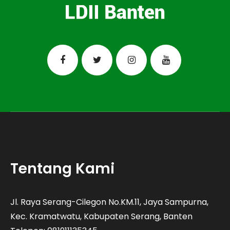
Tentang Kami
Jl. Raya Serang-Cilegon No.KM.11, Jaya Sampurna,
Kec. Kramatwatu, Kabupaten Serang, Banten