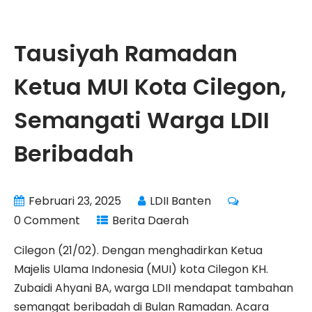
Tausiyah Ramadan
Ketua MUI Kota Cilegon,
Semangati Warga LDII
Beribadah
Februari 23, 2025
LDII Banten
0 Comment
Berita Daerah
Cilegon (21/02). Dengan menghadirkan Ketua
Majelis Ulama Indonesia (MUI) kota Cilegon KH.
Zubaidi Ahyani BA, warga LDII mendapat tambahan
semangat beribadah di Bulan Ramadan. Acara