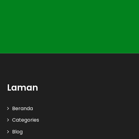
Laman
Beranda
Categories
Blog