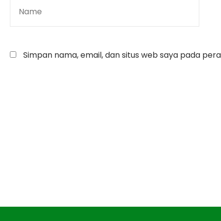
Simpan nama, email, dan situs web saya pada pera