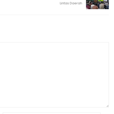
Lintas Daerah