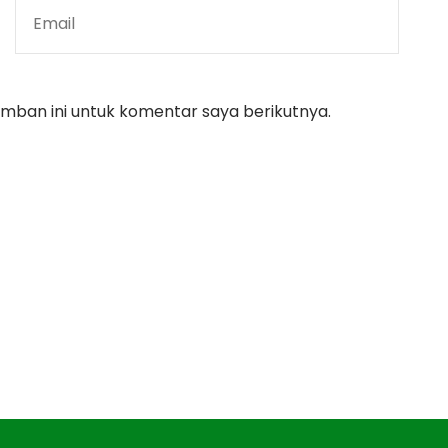
mban ini untuk komentar saya berikutnya.