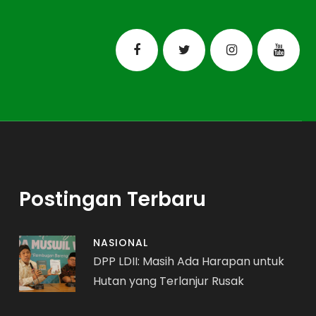
Postingan Terbaru
NASIONAL
DPP LDII: Masih Ada Harapan untuk
Hutan yang Terlanjur Rusak