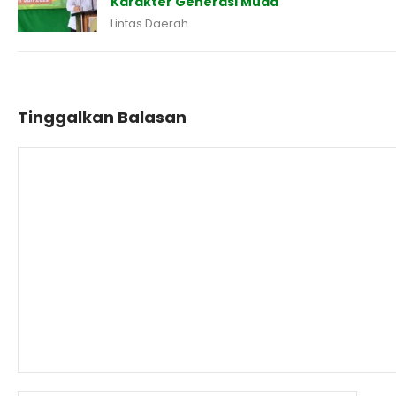
Karakter Generasi Muda
Lintas Daerah
Tinggalkan Balasan