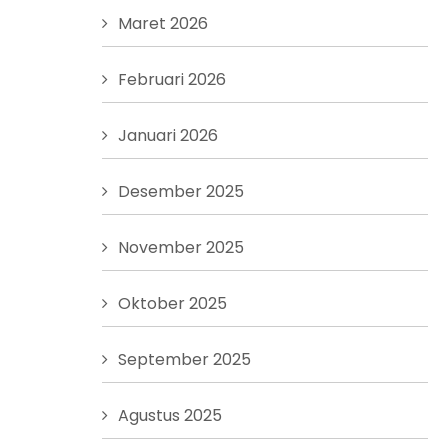
Maret 2026
Februari 2026
Januari 2026
Desember 2025
November 2025
Oktober 2025
September 2025
Agustus 2025