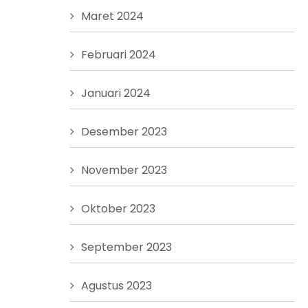
Maret 2024
Februari 2024
Januari 2024
Desember 2023
November 2023
Oktober 2023
September 2023
Agustus 2023