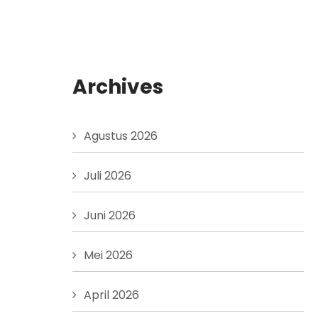
Archives
Agustus 2026
Juli 2026
Juni 2026
Mei 2026
April 2026