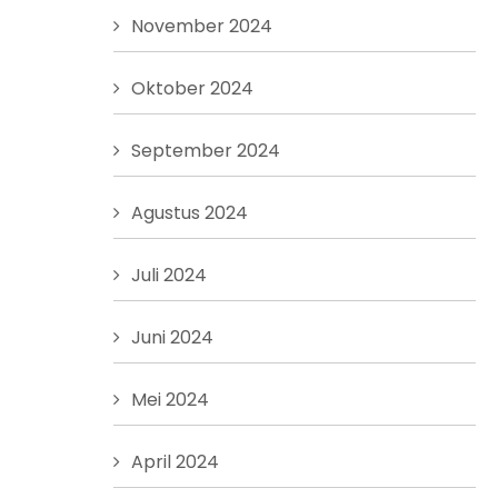
November 2024
Oktober 2024
September 2024
Agustus 2024
Juli 2024
Juni 2024
Mei 2024
April 2024