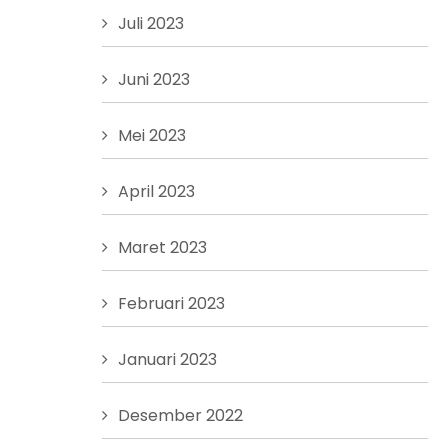
Juli 2023
Juni 2023
Mei 2023
April 2023
Maret 2023
Februari 2023
Januari 2023
Desember 2022