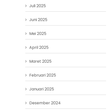
Juli 2025
Juni 2025
Mei 2025
April 2025
Maret 2025
Februari 2025
Januari 2025
Desember 2024