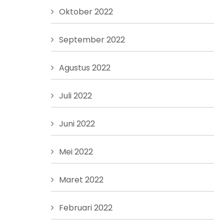
Oktober 2022
September 2022
Agustus 2022
Juli 2022
Juni 2022
Mei 2022
Maret 2022
Februari 2022