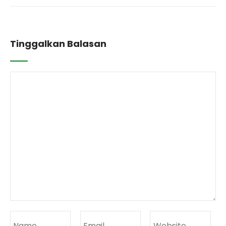
Tinggalkan Balasan