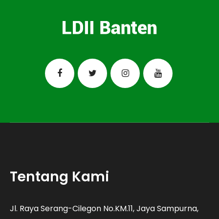
Tentang Kami
Jl. Raya Serang-Cilegon No.KM.11, Jaya Sampurna,