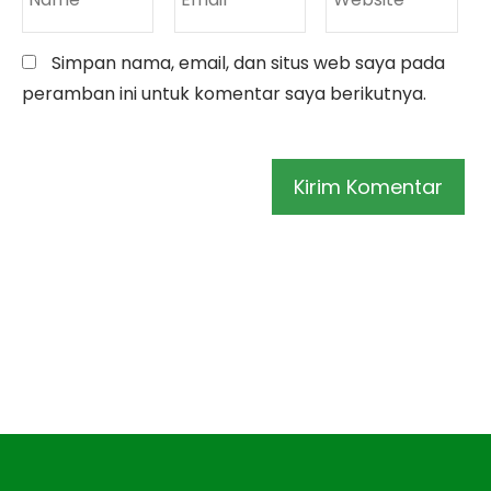
Simpan nama, email, dan situs web saya pada
peramban ini untuk komentar saya berikutnya.