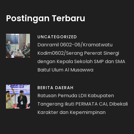
Postingan Terbaru
UNCATEGORIZED
Danramil 0602-06/Kramatwatu
Kodim0602/Serang Pererat Sinergi
dengan Kepala Sekolah SMP dan SMA
Baitul Ulum Al Musawwa
BERITA DAERAH
Ratusan Pemuda LDII Kabupaten
Tangerang Ikuti PERMATA CAI, Dibekali
Karakter dan Kepemimpinan