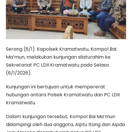
Serang (6/1). Kapolsek Kramatwatu, Kompol Bai
Ma’mun, melakukan kunjungan silaturahim ke
Sekretariat PC LDII Kramatwatu pada Selasa
(6/1/2026).
Kunjungan ini bertujuan untuk mempererat
hubungan antara Polsek Kramatwatu dan PC LDII
Kramatwatu.
Dalam kunjungan tersebut, Kompol Bai Ma’mun
didampingi oleh dua anggota, Aiptu Itang dan Aipda