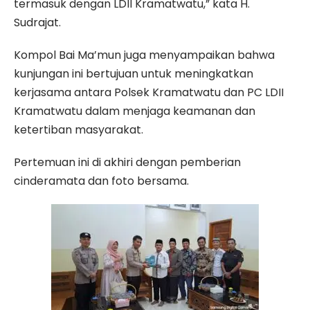
termasuk dengan LDII Kramatwatu,” kata H.
Sudrajat.
Kompol Bai Ma’mun juga menyampaikan bahwa
kunjungan ini bertujuan untuk meningkatkan
kerjasama antara Polsek Kramatwatu dan PC LDII
Kramatwatu dalam menjaga keamanan dan
ketertiban masyarakat.
Pertemuan ini di akhiri dengan pemberian
cinderamata dan foto bersama.