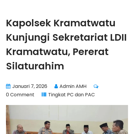
Kapolsek Kramatwatu
Kunjungi Sekretariat LDII
Kramatwatu, Pererat
Silaturahim
Januari 7, 2026
Admin AMH
0 Comment
Tingkat PC dan PAC