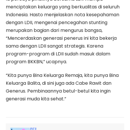
menciptakan keluarga yang berkualitas di seluruh
Indonesia. Hasto menjelaskan nota kesepahaman
dengan LDII, mengenai pencegahan stunting
merupakan bagian dari mengurus bangsa,
“Mencerdaskan generasi penerus ini kita bekerja
sama dengan LDII sangat strategis. Karena
program-program di LDII sudah masuk dalam
program BKKBN,” ucapnya.
“Kita punya Bina Keluarga Remaja, kita punya Bina
Keluarga Balita, di sini juga ada Cabe Rawit dan
Generus. Pembinaannya betul-betul kita ingin
generasi muda kita sehat.”