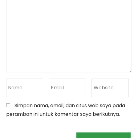
Simpan nama, email, dan situs web saya pada
peramban ini untuk komentar saya berikutnya.