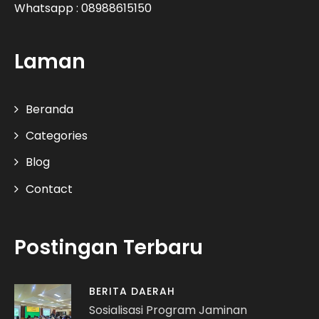
Whatsapp : 08988615150
Laman
Beranda
Categories
Blog
Contact
Postingan Terbaru
BERITA DAERAH
Sosialisasi Program Jaminan