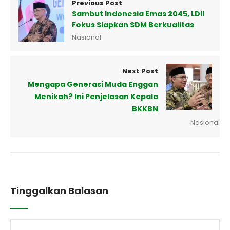
Previous Post
Sambut Indonesia Emas 2045, LDII
Fokus Siapkan SDM Berkualitas
Nasional
Next Post
Mengapa Generasi Muda Enggan
Menikah? Ini Penjelasan Kepala
BKKBN
Nasional
Tinggalkan Balasan