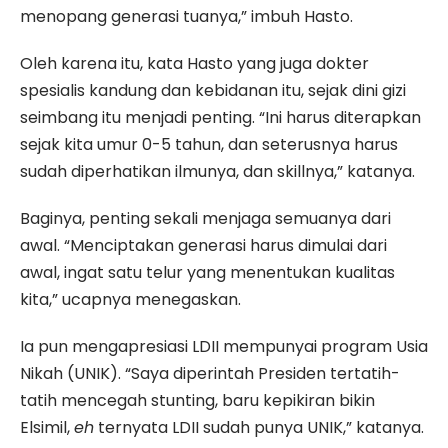
menopang generasi tuanya,” imbuh Hasto.
Oleh karena itu, kata Hasto yang juga dokter
spesialis kandung dan kebidanan itu, sejak dini gizi
seimbang itu menjadi penting. “Ini harus diterapkan
sejak kita umur 0-5 tahun, dan seterusnya harus
sudah diperhatikan ilmunya, dan skillnya,” katanya.
Baginya, penting sekali menjaga semuanya dari
awal. “Menciptakan generasi harus dimulai dari
awal, ingat satu telur yang menentukan kualitas
kita,” ucapnya menegaskan.
Ia pun mengapresiasi LDII mempunyai program Usia
Nikah (UNIK). “Saya diperintah Presiden tertatih-
tatih mencegah stunting, baru kepikiran bikin
Elsimil,
eh
ternyata LDII sudah punya UNIK,” katanya.