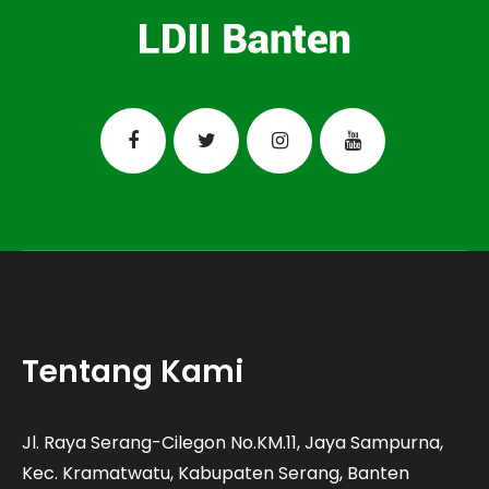
Tentang Kami
Jl. Raya Serang-Cilegon No.KM.11, Jaya Sampurna,
Kec. Kramatwatu, Kabupaten Serang, Banten