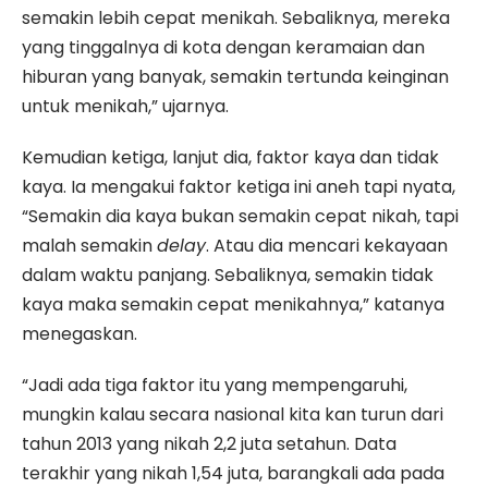
semakin lebih cepat menikah. Sebaliknya, mereka
yang tinggalnya di kota dengan keramaian dan
hiburan yang banyak, semakin tertunda keinginan
untuk menikah,” ujarnya.
Kemudian ketiga, lanjut dia, faktor kaya dan tidak
kaya. Ia mengakui faktor ketiga ini aneh tapi nyata,
“Semakin dia kaya bukan semakin cepat nikah, tapi
malah semakin
delay
. Atau dia mencari kekayaan
dalam waktu panjang. Sebaliknya, semakin tidak
kaya maka semakin cepat menikahnya,” katanya
menegaskan.
“Jadi ada tiga faktor itu yang mempengaruhi,
mungkin kalau secara nasional kita kan turun dari
tahun 2013 yang nikah 2,2 juta setahun. Data
terakhir yang nikah 1,54 juta, barangkali ada pada