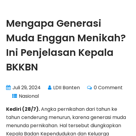
Mengapa Generasi
Muda Enggan Menikah?
Ini Penjelasan Kepala
BKKBN
Juli 29, 2024
LDII Banten
0 Comment
Nasional
Kediri (28/7).
Angka pernikahan dari tahun ke
tahun cenderung menurun, karena generasi muda
menunda pernikahan. Hal tersebut diungkapkan
Kepala Badan Kependudukan dan Keluarga