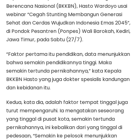
Berencana Nasional (BKKBN), Hasto Wardoyo usai
webinar “Cegah Stunting Membangun Generasi
Sehat dan Cerdas Wujudkan Indonesia Emas 2045”,
di Pondok Pesantren (Ponpes) Wali Barokah, Kediri,
Jawa Timur, pada Sabtu (27/7).
“Faktor pertama itu pendidikan, data menunjukkan
bahwa semakin pendidikannya tinggi. Maka
semakin tertunda pernikahannya,” kata Kepala
BKKBN Hasto yang juga dokter spesialis kandungan
dan kebidanan itu.
Kedua, kata dia, adalah faktor tempat tinggal juga
turut mempengaruhi. Ia mengatakan seseorang
yang tinggal di pusat kota, semakin tertunda
pernikahannya, ini kebalikan dari yang tinggal di
pedesaan, “Semakin ke pelosok menunjukkan