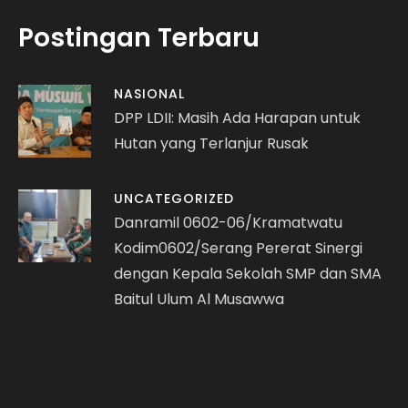
Postingan Terbaru
NASIONAL
DPP LDII: Masih Ada Harapan untuk
Hutan yang Terlanjur Rusak
UNCATEGORIZED
Danramil 0602-06/Kramatwatu
Kodim0602/Serang Pererat Sinergi
dengan Kepala Sekolah SMP dan SMA
Baitul Ulum Al Musawwa