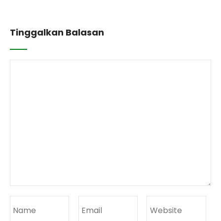
Tinggalkan Balasan