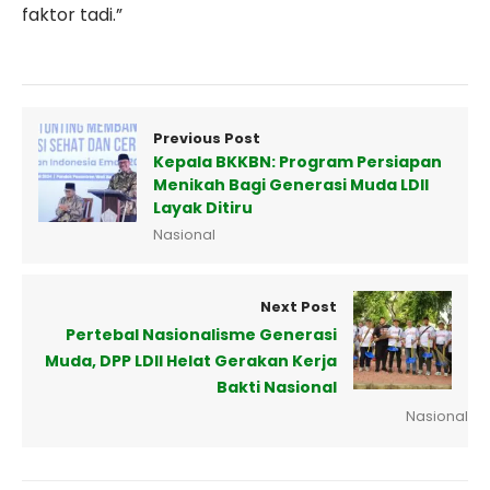
faktor tadi.”
Previous Post
Kepala BKKBN: Program Persiapan
Menikah Bagi Generasi Muda LDII
Layak Ditiru
Nasional
Next Post
Pertebal Nasionalisme Generasi
Muda, DPP LDII Helat Gerakan Kerja
Bakti Nasional
Nasional