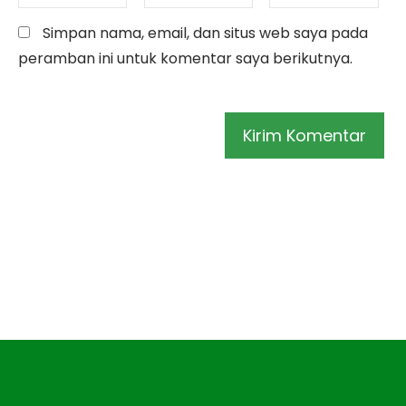
Simpan nama, email, dan situs web saya pada
peramban ini untuk komentar saya berikutnya.