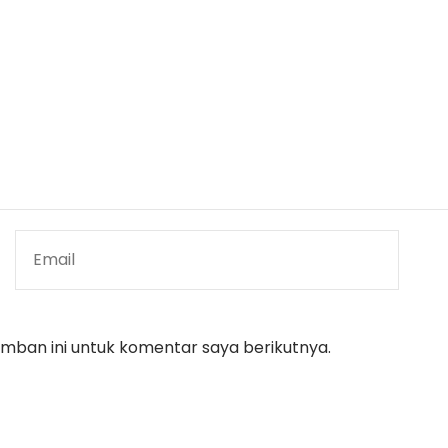
mban ini untuk komentar saya berikutnya.