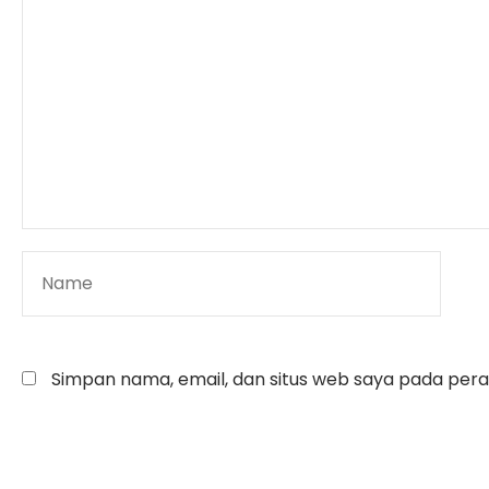
Simpan nama, email, dan situs web saya pada pera