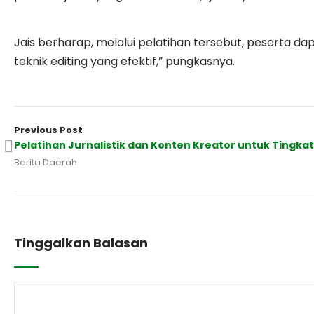
Jais berharap, melalui pelatihan tersebut, peserta 
teknik editing yang efektif,” pungkasnya.
Previous Post
Pelatihan Jurnalistik dan Konten Kreator untuk Tingkat
Berita Daerah
Tinggalkan Balasan