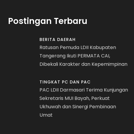
Postingan Terbaru
BERITA DAERAH
Ratusan Pemuda LDII Kabupaten
Tangerang Ikuti PERMATA CAI,
Dibekali Karakter dan Kepemimpinan
TINGKAT PC DAN PAC
PAC LDII Darmasari Terima Kunjungan
Sekretaris MUI Bayah, Perkuat
Ukhuwah dan Sinergi Pembinaan
Umat