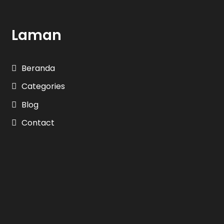
Laman
Beranda
Categories
Blog
Contact