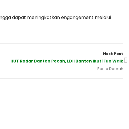
Sehingga dapat meningkatkan engangement melalui
Next Post
HUT Radar Banten Pecah, LDII Banten Ikuti Fun Walk
Berita Daerah