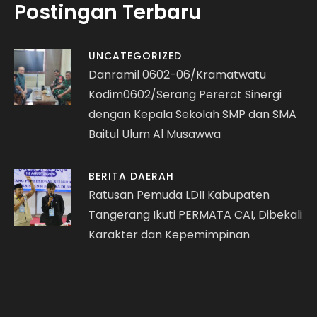
Postingan Terbaru
UNCATEGORIZED
Danramil 0602-06/Kramatwatu
Kodim0602/Serang Pererat Sinergi
dengan Kepala Sekolah SMP dan SMA
Baitul Ulum Al Musawwa
BERITA DAERAH
Ratusan Pemuda LDII Kabupaten
Tangerang Ikuti PERMATA CAI, Dibekali
Karakter dan Kepemimpinan