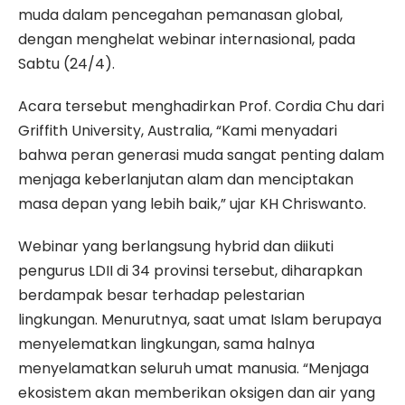
muda dalam pencegahan pemanasan global,
dengan menghelat webinar internasional, pada
Sabtu (24/4).
Acara tersebut menghadirkan Prof. Cordia Chu dari
Griffith University, Australia, “Kami menyadari
bahwa peran generasi muda sangat penting dalam
menjaga keberlanjutan alam dan menciptakan
masa depan yang lebih baik,” ujar KH Chriswanto.
Webinar yang berlangsung hybrid dan diikuti
pengurus LDII di 34 provinsi tersebut, diharapkan
berdampak besar terhadap pelestarian
lingkungan. Menurutnya, saat umat Islam berupaya
menyelematkan lingkungan, sama halnya
menyelamatkan seluruh umat manusia. “Menjaga
ekosistem akan memberikan oksigen dan air yang