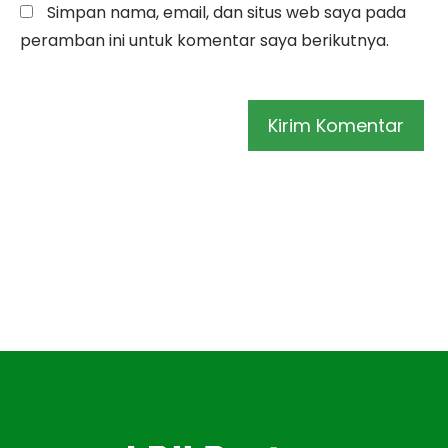
Simpan nama, email, dan situs web saya pada
peramban ini untuk komentar saya berikutnya.