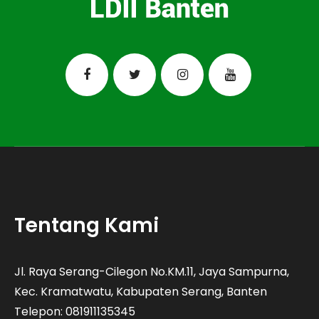
Tentang Kami
Jl. Raya Serang-Cilegon No.KM.11, Jaya Sampurna,
Kec. Kramatwatu, Kabupaten Serang, Banten
Telepon: 081911135345