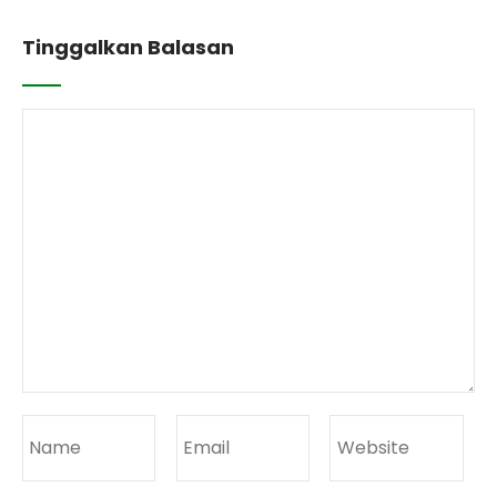
Tinggalkan Balasan