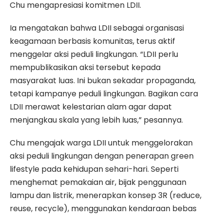
Chu mengapresiasi komitmen LDII.
Ia mengatakan bahwa LDII sebagai organisasi
keagamaan berbasis komunitas, terus aktif
menggelar aksi peduli lingkungan. “LDII perlu
mempublikasikan aksi tersebut kepada
masyarakat luas. Ini bukan sekadar propaganda,
tetapi kampanye peduli lingkungan. Bagikan cara
LDII merawat kelestarian alam agar dapat
menjangkau skala yang lebih luas,” pesannya.
Chu mengajak warga LDII untuk menggelorakan
aksi peduli lingkungan dengan penerapan green
lifestyle pada kehidupan sehari-hari. Seperti
menghemat pemakaian air, bijak penggunaan
lampu dan listrik, menerapkan konsep 3R (reduce,
reuse, recycle), menggunakan kendaraan bebas