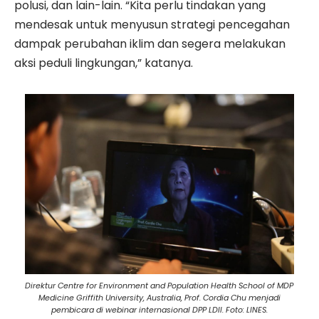
polusi, dan lain-lain. “Kita perlu tindakan yang
mendesak untuk menyusun strategi pencegahan
dampak perubahan iklim dan segera melakukan
aksi peduli lingkungan,” katanya.
Direktur Centre for Environment and Population Health School of MDP
Medicine Griffith University, Australia, Prof. Cordia Chu menjadi
pembicara di webinar internasional DPP LDII. Foto: LINES.