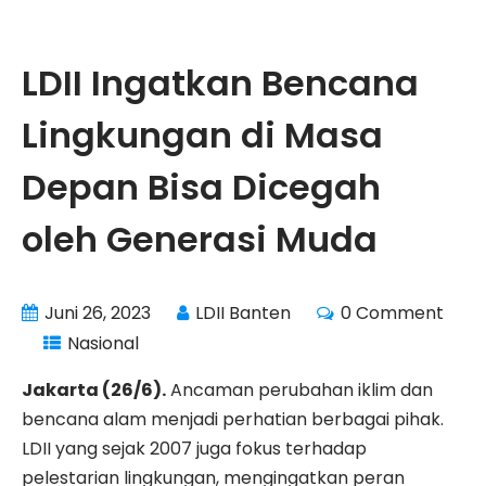
LDII Ingatkan Bencana
Lingkungan di Masa
Depan Bisa Dicegah
oleh Generasi Muda
Juni 26, 2023
LDII Banten
0 Comment
Nasional
Jakarta (26/6).
Ancaman perubahan iklim dan
bencana alam menjadi perhatian berbagai pihak.
LDII yang sejak 2007 juga fokus terhadap
pelestarian lingkungan, mengingatkan peran