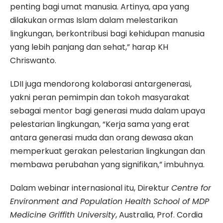
penting bagi umat manusia. Artinya, apa yang
dilakukan ormas Islam dalam melestarikan
lingkungan, berkontribusi bagi kehidupan manusia
yang lebih panjang dan sehat,” harap KH
Chriswanto.
LDII juga mendorong kolaborasi antargenerasi,
yakni peran pemimpin dan tokoh masyarakat
sebagai mentor bagi generasi muda dalam upaya
pelestarian lingkungan, “Kerja sama yang erat
antara generasi muda dan orang dewasa akan
memperkuat gerakan pelestarian lingkungan dan
membawa perubahan yang signifikan,” imbuhnya.
Dalam webinar internasional itu, Direktur
Centre for
Environment and Population Health School of MDP
Medicine Griffith University
, Australia, Prof. Cordia