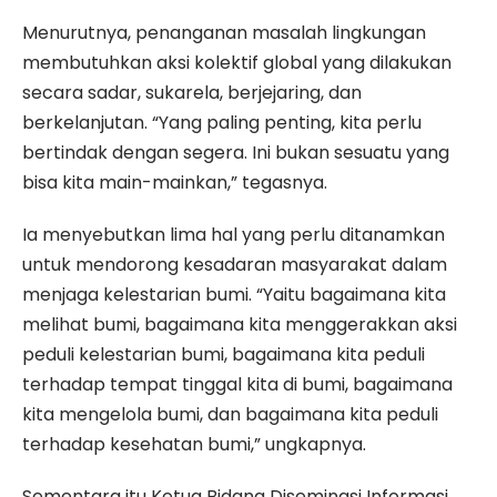
Menurutnya, penanganan masalah lingkungan
membutuhkan aksi kolektif global yang dilakukan
secara sadar, sukarela, berjejaring, dan
berkelanjutan. “Yang paling penting, kita perlu
bertindak dengan segera. Ini bukan sesuatu yang
bisa kita main-mainkan,” tegasnya.
Ia menyebutkan lima hal yang perlu ditanamkan
untuk mendorong kesadaran masyarakat dalam
menjaga kelestarian bumi. “Yaitu bagaimana kita
melihat bumi, bagaimana kita menggerakkan aksi
peduli kelestarian bumi, bagaimana kita peduli
terhadap tempat tinggal kita di bumi, bagaimana
kita mengelola bumi, dan bagaimana kita peduli
terhadap kesehatan bumi,” ungkapnya.
Sementara itu Ketua Bidang Diseminasi Informasi