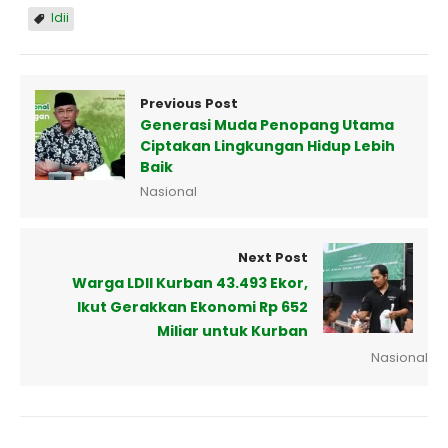
ldii
Previous Post
Generasi Muda Penopang Utama
Ciptakan Lingkungan Hidup Lebih
Baik
Nasional
Next Post
Warga LDII Kurban 43.493 Ekor,
Ikut Gerakkan Ekonomi Rp 652
Miliar untuk Kurban
Nasional