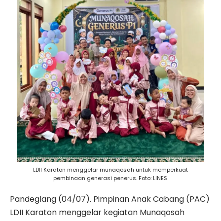
LDII Karaton menggelar munaqosah untuk memperkuat
pembinaan generasi penerus. Foto: LINES
Pandeglang (04/07). Pimpinan Anak Cabang (PAC)
LDII Karaton menggelar kegiatan Munaqosah