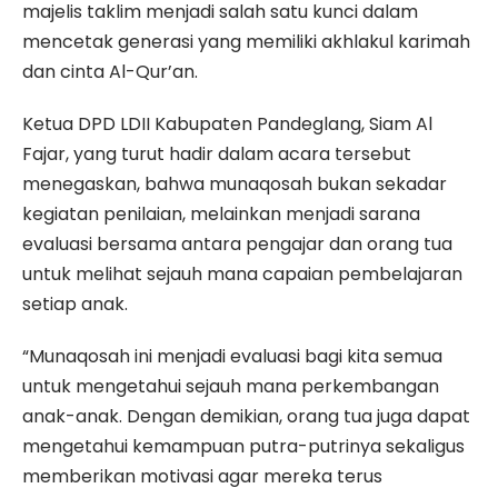
majelis taklim menjadi salah satu kunci dalam
mencetak generasi yang memiliki akhlakul karimah
dan cinta Al-Qur’an.
Ketua DPD LDII Kabupaten Pandeglang, Siam Al
Fajar, yang turut hadir dalam acara tersebut
menegaskan, bahwa munaqosah bukan sekadar
kegiatan penilaian, melainkan menjadi sarana
evaluasi bersama antara pengajar dan orang tua
untuk melihat sejauh mana capaian pembelajaran
setiap anak.
“Munaqosah ini menjadi evaluasi bagi kita semua
untuk mengetahui sejauh mana perkembangan
anak-anak. Dengan demikian, orang tua juga dapat
mengetahui kemampuan putra-putrinya sekaligus
memberikan motivasi agar mereka terus