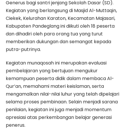
Generus bagi santri jenjang Sekolah Dasar (SD).
Kegiatan yang berlangsung di Masjid Al-Muttaqin,
Ciekek, Kelurahan Karaton, Kecamatan Majasari,
Kabupaten Pandeglang ini diikuti oleh 18 peserta
dan dihadiri oleh para orang tua yang turut
memberikan dukungan dan semangat kepada
putra-putrinya.
Kegiatan munaqosah ini merupakan evaluasi
pembelajaran yang bertujuan mengukur
kemampuan peserta didik dalam membaca Al-
Qur’an, memahami materi keislaman, serta
mengamalkan nilai-nilai luhur yang telah dipelajari
selama proses pembinaan. Selain menjadi sarana
penilaian, kegiatan ini juga menjadi momentum
apresiasi atas perkembangan belajar generasi
penerus.