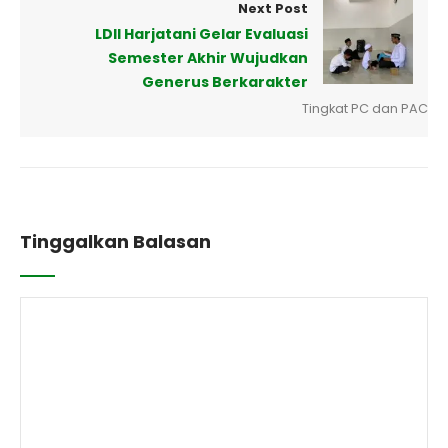
Next Post
LDII Harjatani Gelar Evaluasi
Semester Akhir Wujudkan
Generus Berkarakter
Tingkat PC dan PAC
Tinggalkan Balasan