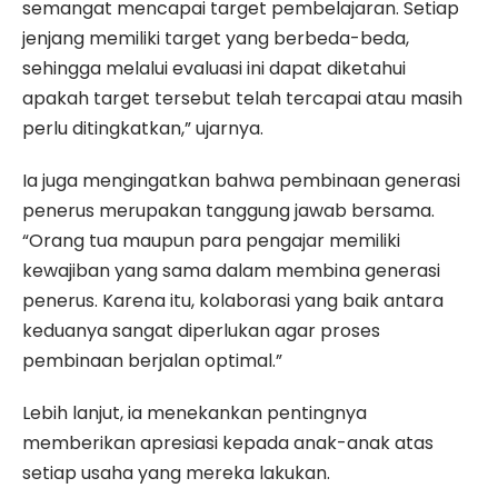
semangat mencapai target pembelajaran. Setiap
jenjang memiliki target yang berbeda-beda,
sehingga melalui evaluasi ini dapat diketahui
apakah target tersebut telah tercapai atau masih
perlu ditingkatkan,” ujarnya.
Ia juga mengingatkan bahwa pembinaan generasi
penerus merupakan tanggung jawab bersama.
“Orang tua maupun para pengajar memiliki
kewajiban yang sama dalam membina generasi
penerus. Karena itu, kolaborasi yang baik antara
keduanya sangat diperlukan agar proses
pembinaan berjalan optimal.”
Lebih lanjut, ia menekankan pentingnya
memberikan apresiasi kepada anak-anak atas
setiap usaha yang mereka lakukan.