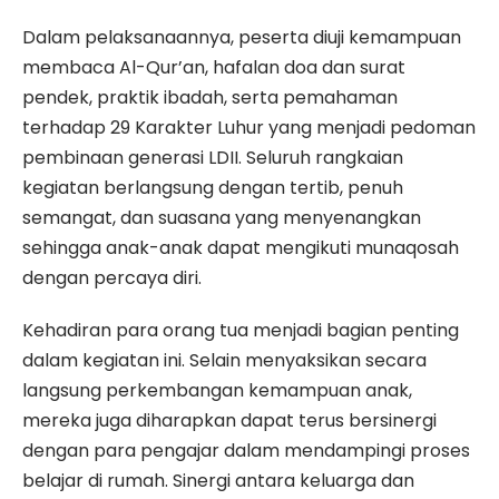
Dalam pelaksanaannya, peserta diuji kemampuan
membaca Al-Qur’an, hafalan doa dan surat
pendek, praktik ibadah, serta pemahaman
terhadap 29 Karakter Luhur yang menjadi pedoman
pembinaan generasi LDII. Seluruh rangkaian
kegiatan berlangsung dengan tertib, penuh
semangat, dan suasana yang menyenangkan
sehingga anak-anak dapat mengikuti munaqosah
dengan percaya diri.
Kehadiran para orang tua menjadi bagian penting
dalam kegiatan ini. Selain menyaksikan secara
langsung perkembangan kemampuan anak,
mereka juga diharapkan dapat terus bersinergi
dengan para pengajar dalam mendampingi proses
belajar di rumah. Sinergi antara keluarga dan