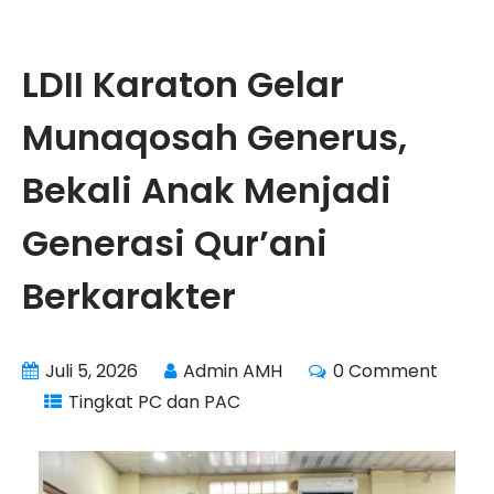
LDII Karaton Gelar
Munaqosah Generus,
Bekali Anak Menjadi
Generasi Qur’ani
Berkarakter
Juli 5, 2026
Admin AMH
0 Comment
Tingkat PC dan PAC