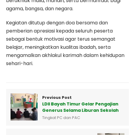
berakhlak mulia, mandiri, serta bermanfaat bagi
agama, bangsa, dan negara.
Kegiatan ditutup dengan doa bersama dan
pemberian apresiasi kepada seluruh peserta
sebagai bentuk motivasi agar terus semangat
belajar, meningkatkan kualitas ibadah, serta
mengamalkan akhlakul karimah dalam kehidupan
sehari-hari.
Previous Post
LDII Bayah Timur Gelar Pengajian
Generus Selama Liburan Sekolah
Tingkat PC dan PAC