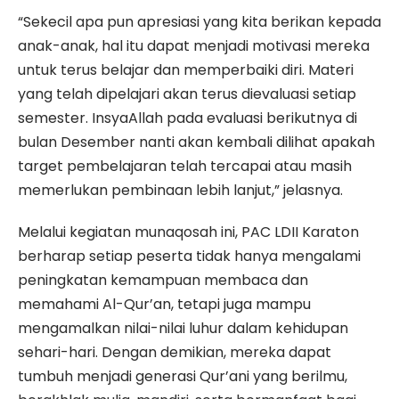
“Sekecil apa pun apresiasi yang kita berikan kepada
anak-anak, hal itu dapat menjadi motivasi mereka
untuk terus belajar dan memperbaiki diri. Materi
yang telah dipelajari akan terus dievaluasi setiap
semester. InsyaAllah pada evaluasi berikutnya di
bulan Desember nanti akan kembali dilihat apakah
target pembelajaran telah tercapai atau masih
memerlukan pembinaan lebih lanjut,” jelasnya.
Melalui kegiatan munaqosah ini, PAC LDII Karaton
berharap setiap peserta tidak hanya mengalami
peningkatan kemampuan membaca dan
memahami Al-Qur’an, tetapi juga mampu
mengamalkan nilai-nilai luhur dalam kehidupan
sehari-hari. Dengan demikian, mereka dapat
tumbuh menjadi generasi Qur’ani yang berilmu,