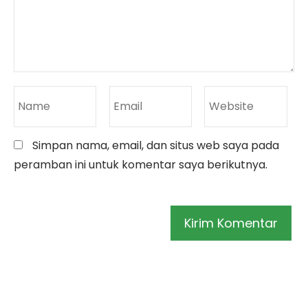
Simpan nama, email, dan situs web saya pada
peramban ini untuk komentar saya berikutnya.