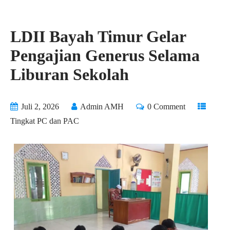
LDII Bayah Timur Gelar
Pengajian Generus Selama
Liburan Sekolah
Juli 2, 2026
Admin AMH
0 Comment
Tingkat PC dan PAC