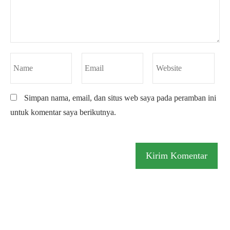
Simpan nama, email, dan situs web saya pada peramban ini
untuk komentar saya berikutnya.