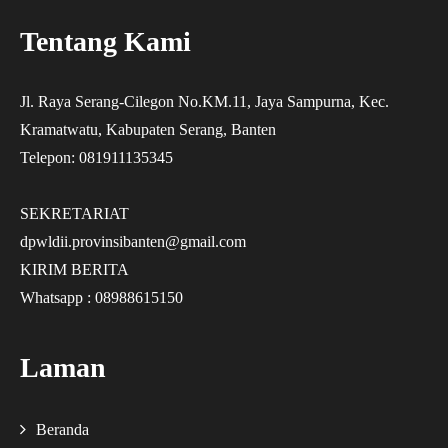
Tentang Kami
Jl. Raya Serang-Cilegon No.KM.11, Jaya Sampurna, Kec.
Kramatwatu, Kabupaten Serang, Banten
Telepon: 081911135345
SEKRETARIAT
dpwldii.provinsibanten@gmail.com
KIRIM BERITA
Whatsapp : 08988615150
Laman
Beranda