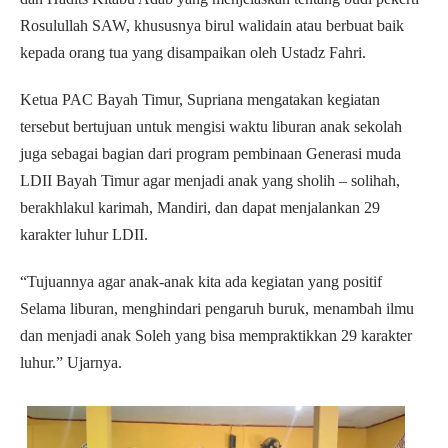
Rosulullah SAW, khususnya birul walidain atau berbuat baik
kepada orang tua yang disampaikan oleh Ustadz Fahri.
Ketua PAC Bayah Timur, Supriana mengatakan kegiatan
tersebut bertujuan untuk mengisi waktu liburan anak sekolah
juga sebagai bagian dari program pembinaan Generasi muda
LDII Bayah Timur agar menjadi anak yang sholih – solihah,
berakhlakul karimah, Mandiri, dan dapat menjalankan 29
karakter luhur LDII.
“Tujuannya agar anak-anak kita ada kegiatan yang positif
Selama liburan, menghindari pengaruh buruk, menambah ilmu
dan menjadi anak Soleh yang bisa mempraktikkan 29 karakter
luhur.” Ujarnya.