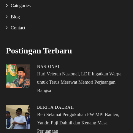
Categories
Blog
Contact
Postingan Terbaru
NASIONAL
Hari Veteran Nasional, LDII Ingatkan Warga
untuk Terus Merawat Memori Perjuangan
Bangsa
BERITA DAERAH
Beri Selamat Pengukuhan PW MPI Banten,
Yandri Puji Dahnil dan Kenang Masa
Perjuangan