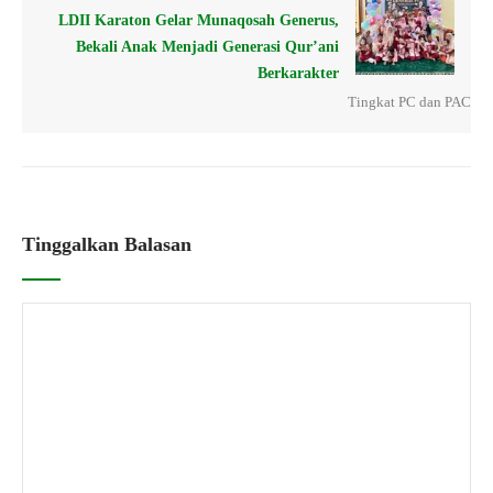
LDII Karaton Gelar Munaqosah Generus,
Bekali Anak Menjadi Generasi Qur’ani
Berkarakter
Tingkat PC dan PAC
Tinggalkan Balasan