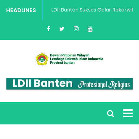
HEADLINES
LDII Banten Sukses Gelar Rakorwil Pen