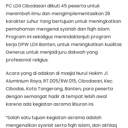
PC LDII Cibodasari diikuti 45 peserta untuk
menimbah ilmu dan mengimplementasikan 29
karakter Luhur Yang bertujuan untuk meningkatkan
pemahaman mengenai syariah dan fiqih Islam.
Program ini sekaligus menindaklanjuti program
kerja DPW LDII Banten, untuk meningkatkan kualitas
Generus untuk menjadi juru dakwah yang
profesional religius.
Acara yang di adakan di masjid Nurul Hakim Jl.
Aluminium Raya, RT.005/RW.015, Cibodasari, Kec.
Cibodas, Kota Tangerang, Banten, para peserta
dengan semangat hadir di tempat lebih awal
karena ada kegiatan asrama liburan ini.
“Salah satu tujuan kegiatan asrama adalah
mengenalkan syariat serta fiqih Islam, dan akhlaq