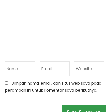
Simpan nama, email, dan situs web saya pada
peramban ini untuk komentar saya berikutnya.