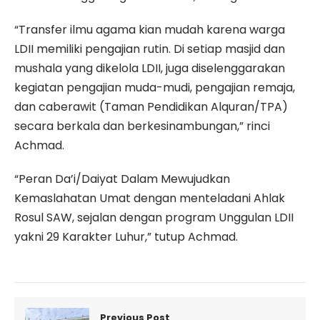
“Transfer ilmu agama kian mudah karena warga
LDII memiliki pengajian rutin. Di setiap masjid dan
mushala yang dikelola LDII, juga diselenggarakan
kegiatan pengajian muda-mudi, pengajian remaja,
dan caberawit (Taman Pendidikan Alquran/TPA)
secara berkala dan berkesinambungan,” rinci
Achmad.
“Peran Da’i/Daiyat Dalam Mewujudkan
Kemaslahatan Umat dengan menteladani Ahlak
Rosul SAW, sejalan dengan program Unggulan LDII
yakni 29 Karakter Luhur,” tutup Achmad.
Previous Post