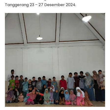
Tanggerang 23 – 27 Desember 2024.