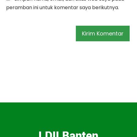
peramban ini untuk komentar saya berikutnya.