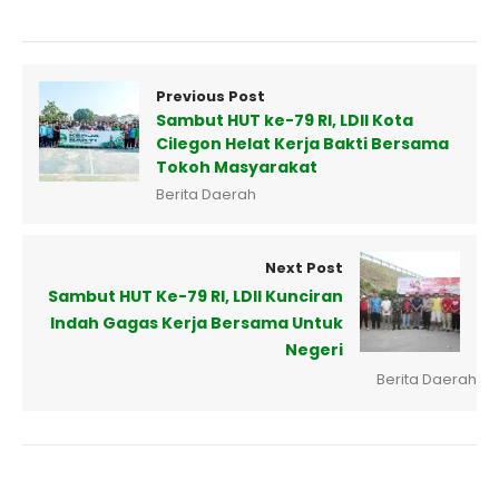
Previous Post
Sambut HUT ke-79 RI, LDII Kota
Cilegon Helat Kerja Bakti Bersama
Tokoh Masyarakat
Berita Daerah
Next Post
Sambut HUT Ke-79 RI, LDII Kunciran
Indah Gagas Kerja Bersama Untuk
Negeri
Berita Daerah