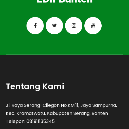
Tentang Kami
Jl. Raya Serang-Cilegon No.KM.11, Jaya Sampurna,
Kec. Kramatwatu, Kabupaten Serang, Banten
Telepon: 081911135345