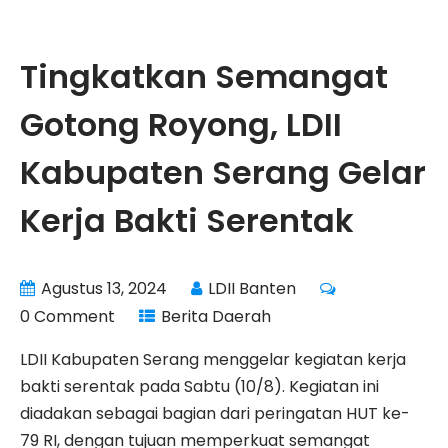
Tingkatkan Semangat
Gotong Royong, LDII
Kabupaten Serang Gelar
Kerja Bakti Serentak
Agustus 13, 2024
LDII Banten
0 Comment
Berita Daerah
LDII Kabupaten Serang menggelar kegiatan kerja
bakti serentak pada Sabtu (10/8). Kegiatan ini
diadakan sebagai bagian dari peringatan HUT ke-
79 RI, dengan tujuan memperkuat semangat