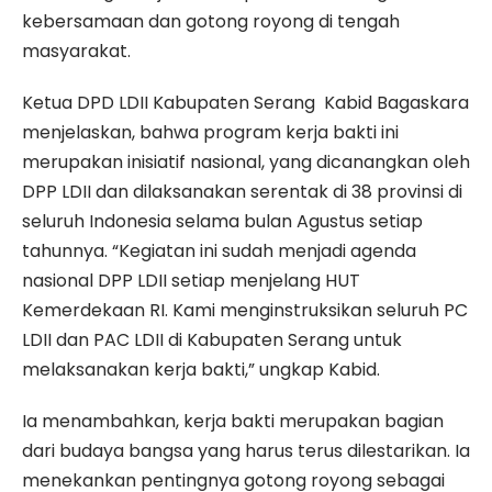
kebersamaan dan gotong royong di tengah
masyarakat.
Ketua DPD LDII Kabupaten Serang Kabid Bagaskara
menjelaskan, bahwa program kerja bakti ini
merupakan inisiatif nasional, yang dicanangkan oleh
DPP LDII dan dilaksanakan serentak di 38 provinsi di
seluruh Indonesia selama bulan Agustus setiap
tahunnya. “Kegiatan ini sudah menjadi agenda
nasional DPP LDII setiap menjelang HUT
Kemerdekaan RI. Kami menginstruksikan seluruh PC
LDII dan PAC LDII di Kabupaten Serang untuk
melaksanakan kerja bakti,” ungkap Kabid.
Ia menambahkan, kerja bakti merupakan bagian
dari budaya bangsa yang harus terus dilestarikan. Ia
menekankan pentingnya gotong royong sebagai