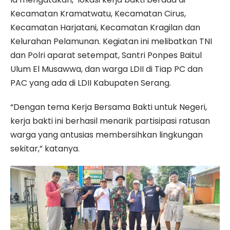
Kecamatan Kramatwatu, Kecamatan Cirus,
Kecamatan Harjatani, Kecamatan Kragilan dan
Kelurahan Pelamunan. Kegiatan ini melibatkan TNI
dan Polri aparat setempat, Santri Ponpes Baitul
Ulum El Musawwa, dan warga LDII di Tiap PC dan
PAC yang ada di LDII Kabupaten Serang.
“Dengan tema Kerja Bersama Bakti untuk Negeri,
kerja bakti ini berhasil menarik partisipasi ratusan
warga yang antusias membersihkan lingkungan
sekitar,” katanya.