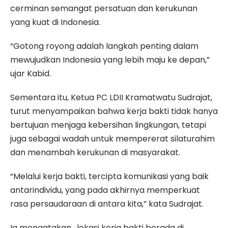
cerminan semangat persatuan dan kerukunan
yang kuat di Indonesia.
“Gotong royong adalah langkah penting dalam
mewujudkan Indonesia yang lebih maju ke depan,”
ujar Kabid.
Sementara itu, Ketua PC LDII Kramatwatu Sudrajat,
turut menyampaikan bahwa kerja bakti tidak hanya
bertujuan menjaga kebersihan lingkungan, tetapi
juga sebagai wadah untuk mempererat silaturahim
dan menambah kerukunan di masyarakat.
“Melalui kerja bakti, tercipta komunikasi yang baik
antarindividu, yang pada akhirnya memperkuat
rasa persaudaraan di antara kita,” kata Sudrajat.
Ia mengatakan, lokasi kerja bakti berada di