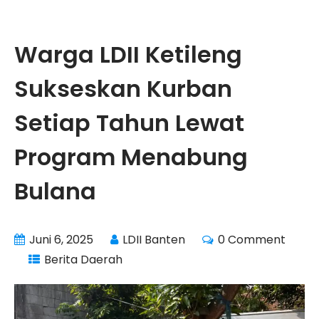
Warga LDII Ketileng
Sukseskan Kurban
Setiap Tahun Lewat
Program Menabung
Bulana
Juni 6, 2025
LDII Banten
0 Comment
Berita Daerah