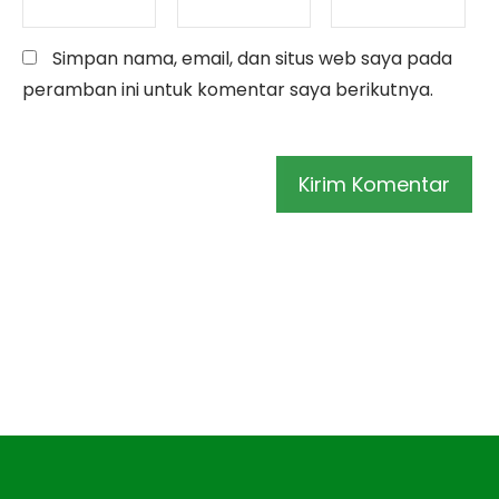
Simpan nama, email, dan situs web saya pada
peramban ini untuk komentar saya berikutnya.