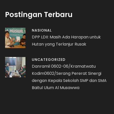
Postingan Terbaru
NASIONAL
DPP LDII: Masih Ada Harapan untuk
Hutan yang Terlanjur Rusak
UNCATEGORIZED
Danramil 0602-06/Kramatwatu
Kodim0602/Serang Pererat Sinergi
dengan Kepala Sekolah SMP dan SMA
Baitul Ulum Al Musawwa