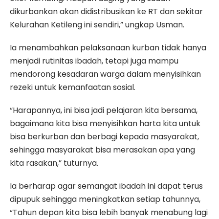
dikurbankan akan didistribusikan ke RT dan sekitar
Kelurahan Ketileng ini sendiri,” ungkap Usman.
Ia menambahkan pelaksanaan kurban tidak hanya
menjadi rutinitas ibadah, tetapi juga mampu
mendorong kesadaran warga dalam menyisihkan
rezeki untuk kemanfaatan sosial.
“Harapannya, ini bisa jadi pelajaran kita bersama,
bagaimana kita bisa menyisihkan harta kita untuk
bisa berkurban dan berbagi kepada masyarakat,
sehingga masyarakat bisa merasakan apa yang
kita rasakan,” tuturnya.
Ia berharap agar semangat ibadah ini dapat terus
dipupuk sehingga meningkatkan setiap tahunnya,
“Tahun depan kita bisa lebih banyak menabung lagi