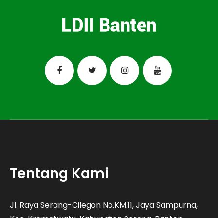
Tentang Kami
Jl. Raya Serang-Cilegon No.KM.11, Jaya Sampurna,