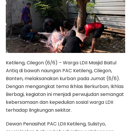
Ketileng, Cilegon (6/6) – Warga LDII Masjid Baitul
Antiq di bawah naungan PAC Ketileng, Cilegon,
Banten, melaksanakan kurban pada Jumat (6/6).
Dengan mengangkat tema Ikhlas Berkurban, Ikhlas
Berbagi, kegiatan ini menjadi perwujudan semangat
kebersamaan dan kepedulian sosial warga LDII
terhadap lingkungan sekitar.
Dewan Penasihat PAC LDII Ketileng, Sulistyo,