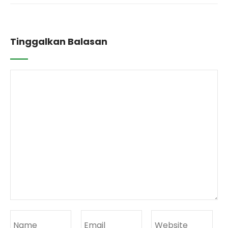
Tinggalkan Balasan