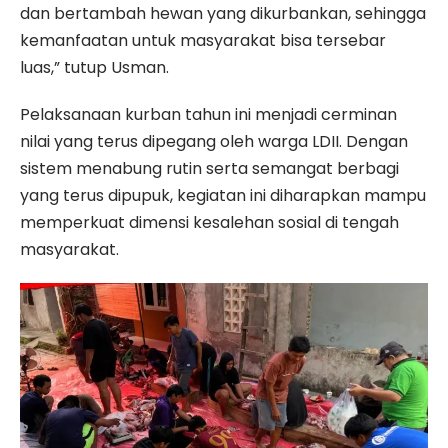
dan bertambah hewan yang dikurbankan, sehingga
kemanfaatan untuk masyarakat bisa tersebar
luas,” tutup Usman.
Pelaksanaan kurban tahun ini menjadi cerminan
nilai yang terus dipegang oleh warga LDII. Dengan
sistem menabung rutin serta semangat berbagi
yang terus dipupuk, kegiatan ini diharapkan mampu
memperkuat dimensi kesalehan sosial di tengah
masyarakat.