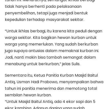
tidak hanya berhenti pada pelaksanaan
penyembelihan, tetapi juga menjadi bentuk
kepedulian terhadap masyarakat sekitar.
“Untuk ikhlas berbagi, itu karena kita peduli dengan
warga sekitar. Kita bagikan hewan kurban untuk
warga yang memerlukan. Yang sudah berkurban
juga supaya antusias dalam memaknai kurban ini.
Jadi, nanti makin bisa tambah semangat dalam
menabung untuk berkurban,” jelas Sulis.
Sementara itu, Ketua Panitia Kurban Masjid Baitul
Antiq, Usman Hadi Prabowo, menyampaikan bahwa
tahun ini panitia menerima dan memotong total
sembilan hewan kurban.
“Untuk Masjid Baitul Antiq, ada 4 ekor sapi dan 5
ekor kambing. Adapun daging yang sudah