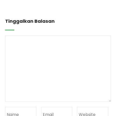
Tinggalkan Balasan