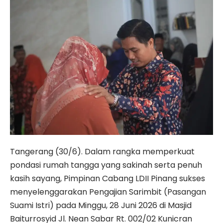
Tangerang (30/6). Dalam rangka memperkuat
pondasi rumah tangga yang sakinah serta penuh
kasih sayang, Pimpinan Cabang LDII Pinang sukses
menyelenggarakan Pengajian Sarimbit (Pasangan
Suami Istri) pada Minggu, 28 Juni 2026 di Masjid
Baiturrosyid Jl. Nean Sabar Rt. 002/02 Kunicran