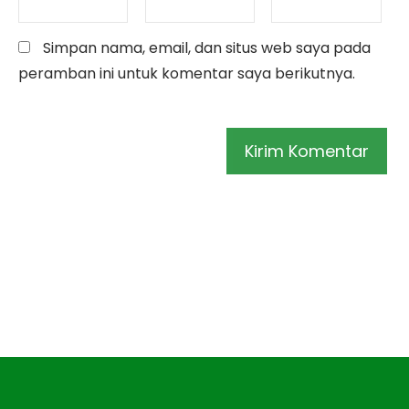
Simpan nama, email, dan situs web saya pada
peramban ini untuk komentar saya berikutnya.