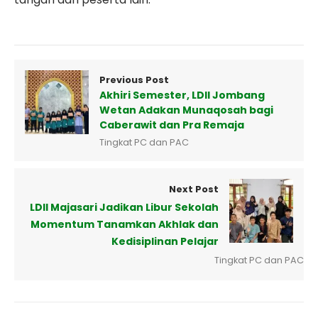
Previous Post
Akhiri Semester, LDII Jombang
Wetan Adakan Munaqosah bagi
Caberawit dan Pra Remaja
Tingkat PC dan PAC
Next Post
LDII Majasari Jadikan Libur Sekolah
Momentum Tanamkan Akhlak dan
Kedisiplinan Pelajar
Tingkat PC dan PAC