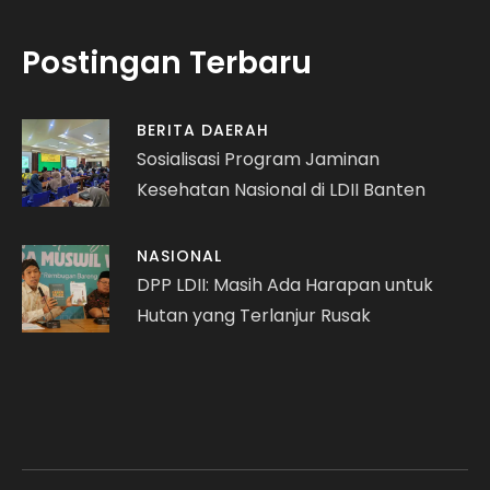
Postingan Terbaru
BERITA DAERAH
Sosialisasi Program Jaminan
Kesehatan Nasional di LDII Banten
NASIONAL
DPP LDII: Masih Ada Harapan untuk
Hutan yang Terlanjur Rusak