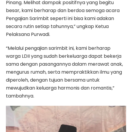
Pinang. Melihat dampak positifnya yang begitu
besar, kami berharap dan berdoa semoga acara
Pengajian Sarimbit seperti ini bisa kami adakan
secara rutin setiap tahunnya,” ungkap Ketua
Pelaksana Purwadi.
“Melalui pengajian sarimbit ini, kami berharap
warga LDII yang sudah berkeluarga dapat bekerja
sama dengan pasangannya dalam merawat anak,
mengurus rumah, serta mempraktikkan ilmu yang
diperoleh, dengan tujuan bersama untuk
mewujudkan keluarga harmonis dan romantis,”
tambahnya.