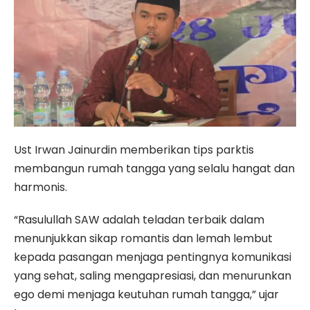
Ust Irwan Jainurdin memberikan tips parktis
membangun rumah tangga yang selalu hangat dan
harmonis.
“Rasulullah SAW adalah teladan terbaik dalam
menunjukkan sikap romantis dan lemah lembut
kepada pasangan menjaga pentingnya komunikasi
yang sehat, saling mengapresiasi, dan menurunkan
ego demi menjaga keutuhan rumah tangga,” ujar