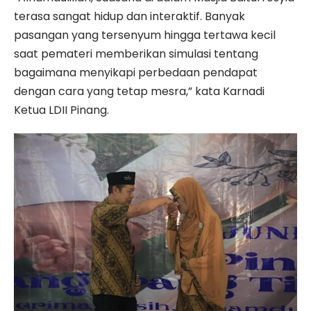
terasa sangat hidup dan interaktif. Banyak
pasangan yang tersenyum hingga tertawa kecil
saat pemateri memberikan simulasi tentang
bagaimana menyikapi perbedaan pendapat
dengan cara yang tetap mesra,” kata Karnadi
Ketua LDII Pinang.