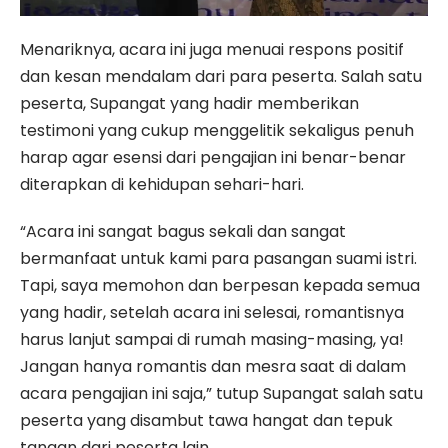
Menariknya, acara ini juga menuai respons positif
dan kesan mendalam dari para peserta. Salah satu
peserta, Supangat yang hadir memberikan
testimoni yang cukup menggelitik sekaligus penuh
harap agar esensi dari pengajian ini benar-benar
diterapkan di kehidupan sehari-hari.
“Acara ini sangat bagus sekali dan sangat
bermanfaat untuk kami para pasangan suami istri.
Tapi, saya memohon dan berpesan kepada semua
yang hadir, setelah acara ini selesai, romantisnya
harus lanjut sampai di rumah masing-masing, ya!
Jangan hanya romantis dan mesra saat di dalam
acara pengajian ini saja,” tutup Supangat salah satu
peserta yang disambut tawa hangat dan tepuk
tangan dari peserta lain.