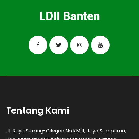
Tentang Kami
Jl. Raya Serang-Cilegon No.KM.11, Jaya Sampurna,